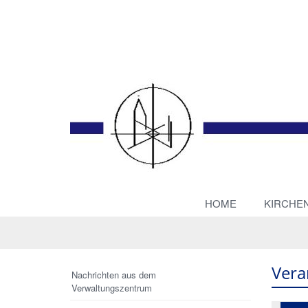
HOME
KIRCHE
Vera
Nachrichten aus dem
Verwaltungszentrum