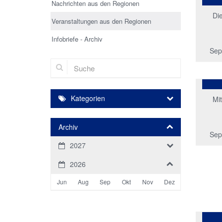
Nachrichten aus den Regionen
Di
Veranstaltungen aus den Regionen
Infobriefe - Archiv
Sep
Suche
Kategorien
Mi
Archiv
Sep
2027
2026
Jun
Aug
Sep
Okt
Nov
Dez