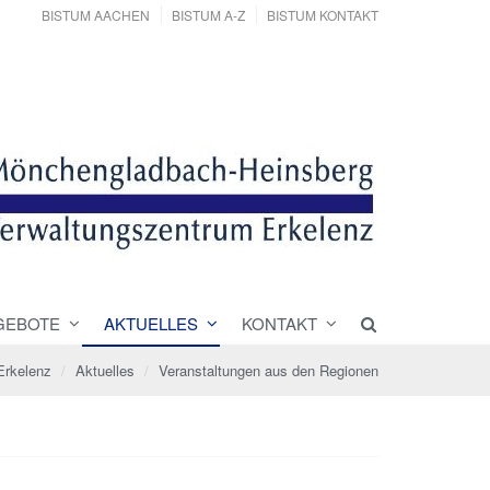
BISTUM AACHEN
BISTUM A-Z
BISTUM KONTAKT
GEBOTE
AKTUELLES
KONTAKT
Erkelenz
Aktuelles
Veranstaltungen aus den Regionen