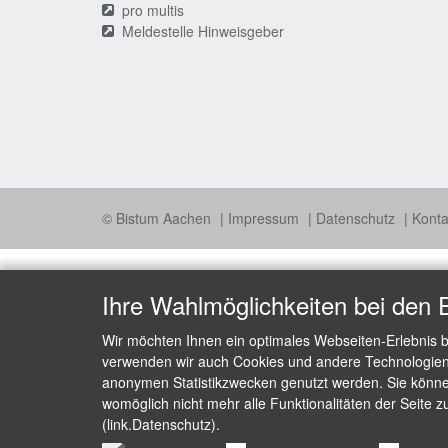
pro multis
Meldestelle Hinweisgeber
© Bistum Aachen
Impressum
Datenschutz
Konta
Ihre Wahlmöglichkeiten bei den 
Wir möchten Ihnen ein optimales Webseiten-Erlebnis b
verwenden wir auch Cookies und andere Technologien, 
anonymen Statistikzwecken genutzt werden. Sie können
womöglich nicht mehr alle Funktionalitäten der Seite z
(link.Datenschutz).