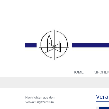
HOME
KIRCHE
Vera
Nachrichten aus dem
Verwaltungszentrum