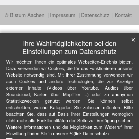
© Bistum Aachen
Impressum
Datenschutz
Kontakt
✕
Ihre Wahlmöglichkeiten bei den
Einstellungen zum Datenschutz
Wir möchten Ihnen ein optimales Webseiten-Erlebnis bieten.
Dazu verwenden wir Cookies, die für das Funktionieren unserer
Website notwendig sind. Mit Ihrer Zustimmung verwenden wir
auch Cookies und andere Technologien, die zur Anzeige
externer Inhalte (Videos über Youtube, Audios über
Soundcloud, Karten über MapTiler ...) oder zu anonymen
Statistikzwecken genutzt werden. Sie können selbst
entscheiden, welche Kategorien Sie zulassen möchten. Bitte
beachten Sie, dass auf Basis Ihrer Einstellungen womöglich
nicht mehr alle Funktionalitäten der Seite zur Verfügung stehen.
Weitere Informationen und die Möglichkeit zum Widerruf Ihrer
Einwillung finden Sie in unserer %(link.Datenschutz).