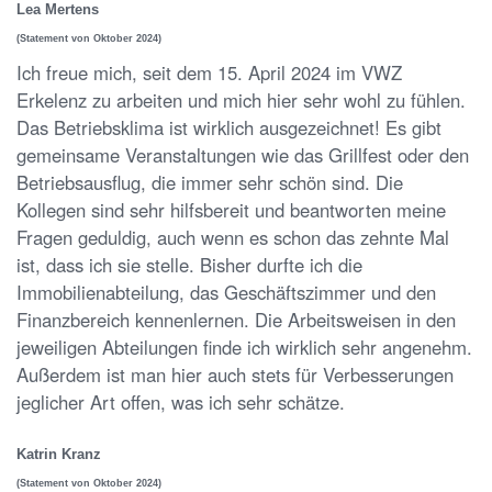
Lea Mertens
(Statement von Oktober 2024)
Ich freue mich, seit dem 15. April 2024 im VWZ
Erkelenz zu arbeiten und mich hier sehr wohl zu fühlen.
Das Betriebsklima ist wirklich ausgezeichnet! Es gibt
gemeinsame Veranstaltungen wie das Grillfest oder den
Betriebsausflug, die immer sehr schön sind. Die
Kollegen sind sehr hilfsbereit und beantworten meine
Fragen geduldig, auch wenn es schon das zehnte Mal
ist, dass ich sie stelle. Bisher durfte ich die
Immobilienabteilung, das Geschäftszimmer und den
Finanzbereich kennenlernen. Die Arbeitsweisen in den
jeweiligen Abteilungen finde ich wirklich sehr angenehm.
Außerdem ist man hier auch stets für Verbesserungen
jeglicher Art offen, was ich sehr schätze.
Katrin Kranz
(Statement von Oktober 2024)