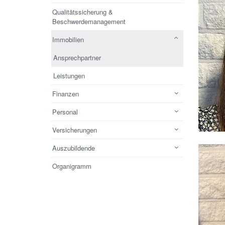
Qualitätssicherung &
Beschwerdemanagement
Immobilien
Ansprechpartner
Leistungen
Finanzen
Personal
Versicherungen
Auszubildende
Organigramm