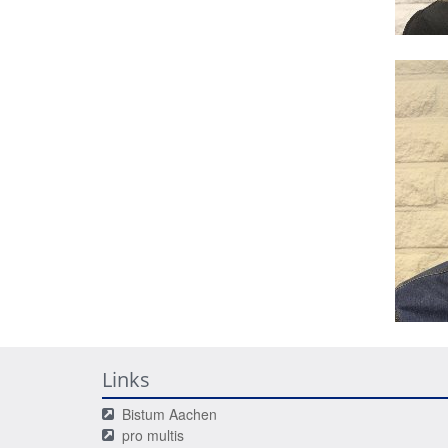
Links
Bistum Aachen
pro multis