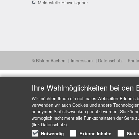
Meldestelle Hinweisgeber
© Bistum Aachen
Impressum
Datenschutz
Konta
Ihre Wahlmöglichkeiten bei den 
Wir möchten Ihnen ein optimales Webseiten-Erlebnis b
verwenden wir auch Cookies und andere Technologien, 
anonymen Statistikzwecken genutzt werden. Sie können
womöglich nicht mehr alle Funktionalitäten der Seite z
(link.Datenschutz).
Notwendig
Externe Inhalte
Stati