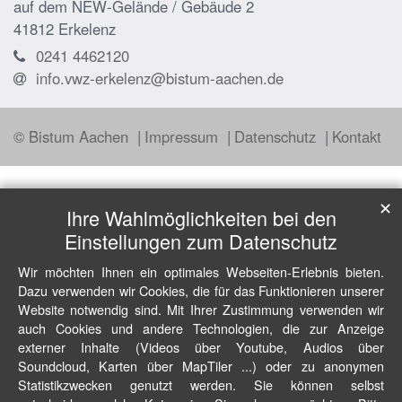
auf dem NEW-Gelände / Gebäude 2
41812
Erkelenz
0241 4462120
info.vwz-erkelenz@bistum-aachen.de
© Bistum Aachen
Impressum
Datenschutz
Kontakt
✕
Ihre Wahlmöglichkeiten bei den
Einstellungen zum Datenschutz
Wir möchten Ihnen ein optimales Webseiten-Erlebnis bieten.
Dazu verwenden wir Cookies, die für das Funktionieren unserer
Website notwendig sind. Mit Ihrer Zustimmung verwenden wir
auch Cookies und andere Technologien, die zur Anzeige
externer Inhalte (Videos über Youtube, Audios über
Soundcloud, Karten über MapTiler ...) oder zu anonymen
Statistikzwecken genutzt werden. Sie können selbst