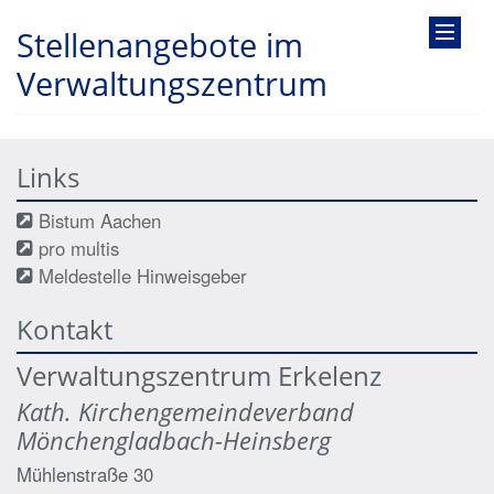
Stellenangebote im
Verwaltungszentrum
Links
Bistum Aachen
pro multis
Meldestelle Hinweisgeber
Kontakt
Verwaltungszentrum Erkelenz
Kath. Kirchengemeindeverband
Mönchengladbach-Heinsberg
Mühlenstraße 30