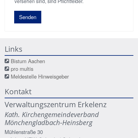
versehen sind, sind Pflichtfelder.
Links
Bistum Aachen
pro multis
Meldestelle Hinweisgeber
Kontakt
Verwaltungszentrum Erkelenz
Kath. Kirchengemeindeverband
Mönchengladbach-Heinsberg
Mühlenstraße 30