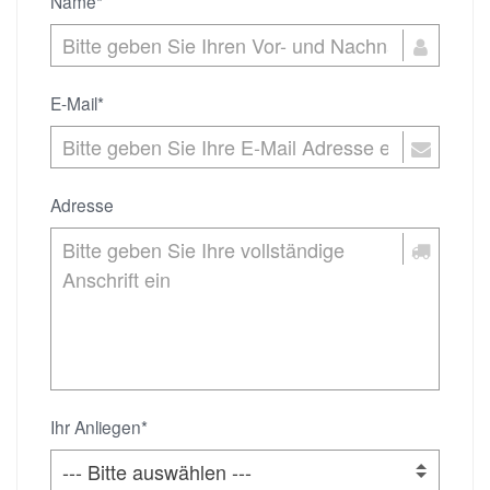
Name*
E-Mail*
Adresse
Ihr Anliegen*