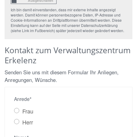
Ich bin damit einverstanden, dass mir externe Inhalte angezeigt
werden. Damit können personenbezogene Daten, IP-Adresse und
Cookie-Informationen an Drittplattformen übermittelt werden. Diese
Einstellung kann auf der Seite mit unserer Datenschutzerklärung
(siehe Link im Fußbereich) später jederzeit wieder geändert werden.
Kontakt zum Verwaltungszentrum
Erkelenz
Senden Sie uns mit diesem Formular Ihr Anliegen,
Anregungen, Wünsche.
Anrede*
Frau
Herr