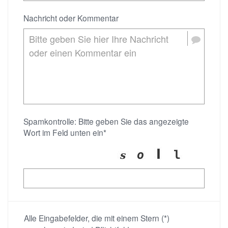
Nachricht oder Kommentar
Spamkontrolle: Bitte geben Sie das angezeigte
Wort im Feld unten ein*
Alle Eingabefelder, die mit einem Stern (*)