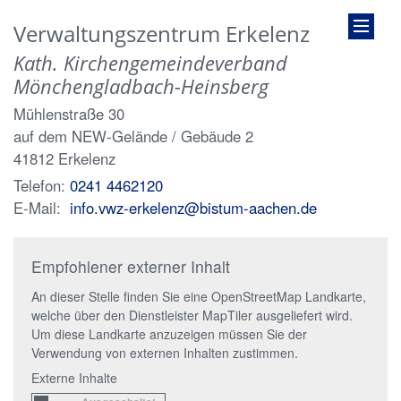
Verwaltungszentrum Erkelenz
Kath. Kirchengemeindeverband
Mönchengladbach-Heinsberg
Mühlenstraße 30
auf dem NEW-Gelände / Gebäude 2
41812
Erkelenz
Telefon:
0241 4462120
E-Mail:
info.vwz-erkelenz@bistum-aachen.de
Empfohlener externer Inhalt
An dieser Stelle finden Sie eine OpenStreetMap Landkarte,
welche über den Dienstleister MapTiler ausgeliefert wird.
Um diese Landkarte anzuzeigen müssen Sie der
Verwendung von externen Inhalten zustimmen.
Externe Inhalte