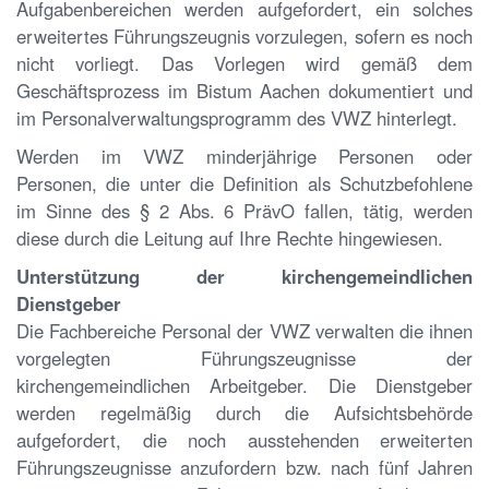
Aufgabenbereichen werden aufgefordert, ein solches
erweitertes Führungszeugnis vorzulegen, sofern es noch
nicht vorliegt. Das Vorlegen wird gemäß dem
Geschäftsprozess im Bistum Aachen dokumentiert und
im Personalverwaltungsprogramm des VWZ hinterlegt.
Werden im VWZ minderjährige Personen oder
Personen, die unter die Definition als Schutzbefohlene
im Sinne des § 2 Abs. 6 PrävO fallen, tätig, werden
diese durch die Leitung auf Ihre Rechte hingewiesen.
Unterstützung der kirchengemeindlichen
Dienstgeber
Die Fachbereiche Personal der VWZ verwalten die ihnen
vorgelegten Führungszeugnisse der
kirchengemeindlichen Arbeitgeber. Die Dienstgeber
werden regelmäßig durch die Aufsichtsbehörde
aufgefordert, die noch ausstehenden erweiterten
Führungszeugnisse anzufordern bzw. nach fünf Jahren