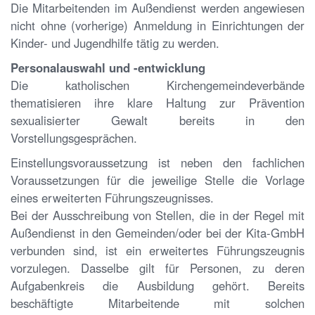
Die Mitarbeitenden im Außendienst werden angewiesen
nicht ohne (vorherige) Anmeldung in Einrichtungen der
Kinder- und Jugendhilfe tätig zu werden.
Personalauswahl und -entwicklung
Die katholischen Kirchengemeindeverbände
thematisieren ihre klare Haltung zur Prävention
sexualisierter Gewalt bereits in den
Vorstellungsgesprächen.
Einstellungsvoraussetzung ist neben den fachlichen
Voraussetzungen für die jeweilige Stelle die Vorlage
eines erweiterten Führungszeugnisses.
Bei der Ausschreibung von Stellen, die in der Regel mit
Außendienst in den Gemeinden/oder bei der Kita-GmbH
verbunden sind, ist ein erweitertes Führungszeugnis
vorzulegen. Dasselbe gilt für Personen, zu deren
Aufgabenkreis die Ausbildung gehört. Bereits
beschäftigte Mitarbeitende mit solchen