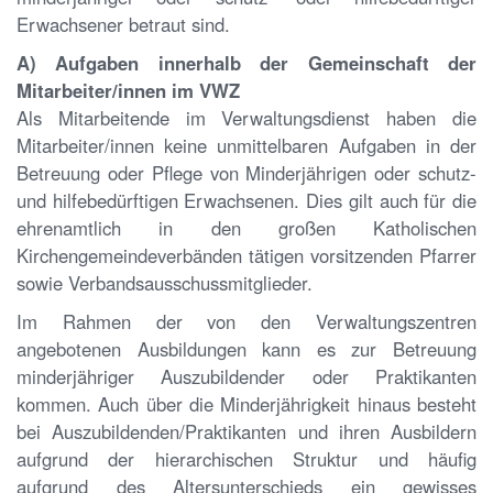
Erwachsener betraut sind.
A) Aufgaben innerhalb der Gemeinschaft der
Mitarbeiter/innen im VWZ
Als Mitarbeitende im Verwaltungsdienst haben die
Mitarbeiter/innen keine unmittelbaren Aufgaben in der
Betreuung oder Pflege von Minderjährigen oder schutz-
und hilfebedürftigen Erwachsenen. Dies gilt auch für die
ehrenamtlich in den großen Katholischen
Kirchengemeindeverbänden tätigen vorsitzenden Pfarrer
sowie Verbandsausschussmitglieder.
Im Rahmen der von den Verwaltungszentren
angebotenen Ausbildungen kann es zur Betreuung
minderjähriger Auszubildender oder Praktikanten
kommen. Auch über die Minderjährigkeit hinaus besteht
bei Auszubildenden/Praktikanten und ihren Ausbildern
aufgrund der hierarchischen Struktur und häufig
aufgrund des Altersunterschieds ein gewisses