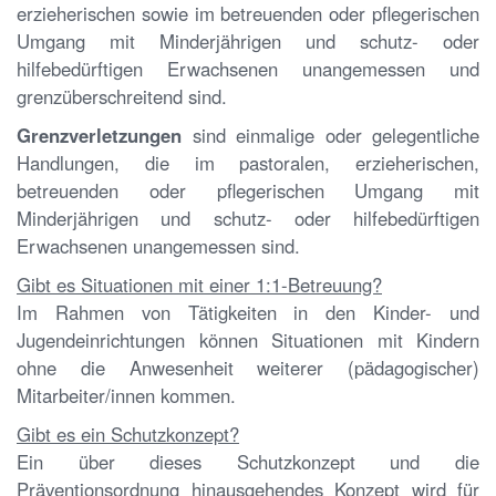
erzieherischen sowie im betreuenden oder pflegerischen
Umgang mit Minderjährigen und schutz- oder
hilfebedürftigen Erwachsenen unangemessen und
grenzüberschreitend sind.
Grenzverletzungen
sind einmalige oder gelegentliche
Handlungen, die im pastoralen, erzieherischen,
betreuenden oder pflegerischen Umgang mit
Minderjährigen und schutz- oder hilfebedürftigen
Erwachsenen unangemessen sind.
Gibt es Situationen mit einer 1:1-Betreuung?
Im Rahmen von Tätigkeiten in den Kinder- und
Jugendeinrichtungen können Situationen mit Kindern
ohne die Anwesenheit weiterer (pädagogischer)
Mitarbeiter/innen kommen.
Gibt es ein Schutzkonzept?
Ein über dieses Schutzkonzept und die
Präventionsordnung hinausgehendes Konzept wird für