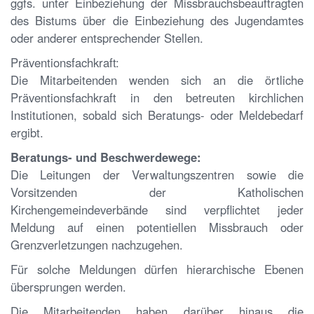
ggfs. unter Einbeziehung der Missbrauchsbeauftragten
des Bistums über die Einbeziehung des Jugendamtes
oder anderer entsprechender Stellen.
Präventionsfachkraft:
Die Mitarbeitenden wenden sich an die örtliche
Präventionsfachkraft in den betreuten kirchlichen
Institutionen, sobald sich Beratungs- oder Meldebedarf
ergibt.
Beratungs- und Beschwerdewege:
Die Leitungen der Verwaltungszentren sowie die
Vorsitzenden der Katholischen
Kirchengemeindeverbände sind verpflichtet jeder
Meldung auf einen potentiellen Missbrauch oder
Grenzverletzungen nachzugehen.
Für solche Meldungen dürfen hierarchische Ebenen
übersprungen werden.
Die Mitarbeitenden haben darüber hinaus die