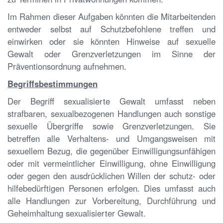
Im Rahmen dieser Aufgaben könnten die Mitarbeitenden
entweder selbst auf Schutzbefohlene treffen und
einwirken oder sie könnten Hinweise auf sexuelle
Gewalt oder Grenzverletzungen im Sinne der
Präventionsordnung aufnehmen.
Begriffsbestimmungen
Der Begriff sexualisierte Gewalt umfasst neben
strafbaren, sexualbezogenen Handlungen auch sonstige
sexuelle Übergriffe sowie Grenzverletzungen. Sie
betreffen alle Verhaltens- und Umgangsweisen mit
sexuellem Bezug, die gegenüber Einwilligungsunfähigen
oder mit vermeintlicher Einwilligung, ohne Einwilligung
oder gegen den ausdrücklichen Willen der schutz- oder
hilfebedürftigen Personen erfolgen. Dies umfasst auch
alle Handlungen zur Vorbereitung, Durchführung und
Geheimhaltung sexualisierter Gewalt.