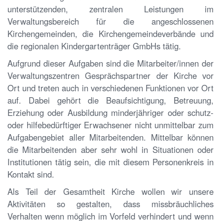
unterstützenden, zentralen Leistungen im
Verwaltungsbereich für die angeschlossenen
Kirchengemeinden, die Kirchengemeindeverbände und
die regionalen Kindergartenträger GmbHs tätig.
Aufgrund dieser Aufgaben sind die Mitarbeiter/innen der
Verwaltungszentren Gesprächspartner der Kirche vor
Ort und treten auch in verschiedenen Funktionen vor Ort
auf. Dabei gehört die Beaufsichtigung, Betreuung,
Erziehung oder Ausbildung minderjähriger oder schutz-
oder hilfebedürftiger Erwachsener nicht unmittelbar zum
Aufgabengebiet aller Mitarbeitenden. Mittelbar können
die Mitarbeitenden aber sehr wohl in Situationen oder
Institutionen tätig sein, die mit diesem Personenkreis in
Kontakt sind.
Als Teil der Gesamtheit Kirche wollen wir unsere
Aktivitäten so gestalten, dass missbräuchliches
Verhalten wenn möglich im Vorfeld verhindert und wenn