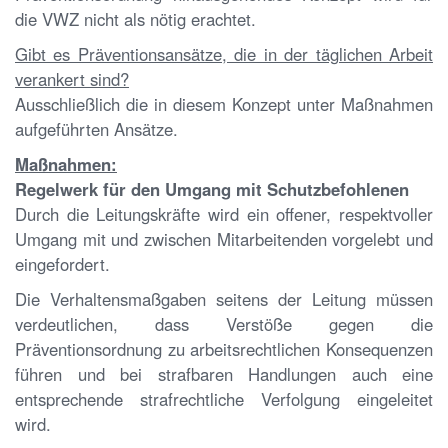
die VWZ nicht als nötig erachtet.
Gibt es Präventionsansätze, die in der täglichen Arbeit
verankert sind?
Ausschließlich die in diesem Konzept unter Maßnahmen
aufgeführten Ansätze.
Maßnahmen:
Regelwerk für den Umgang mit Schutzbefohlenen
Durch die Leitungskräfte wird ein offener, respektvoller
Umgang mit und zwischen Mitarbeitenden vorgelebt und
eingefordert.
Die Verhaltensmaßgaben seitens der Leitung müssen
verdeutlichen, dass Verstöße gegen die
Präventionsordnung zu arbeitsrechtlichen Konsequenzen
führen und bei strafbaren Handlungen auch eine
entsprechende strafrechtliche Verfolgung eingeleitet
wird.