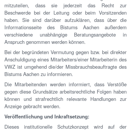
mitzuteilen, dass sie jederzeit das Recht zur
Beschwerde bei der Leitung oder beim Vorsitzenden
haben. Sie sind darüber aufzuklären, dass über die
Informationsseite des Bistums Aachen außerdem
verschiedene unabhängige Beratungsangebote in
Anspruch genommen werden können.
Bei der begründeten Vermutung gegen bzw. bei direkter
Anschuldigung eines Mitarbeiters/einer Mitarbeiterin des
VWZ ist umgehend die/der Missbrauchsbeauftragte des
Bistums Aachen zu informieren.
Die Mitarbeitenden werden informiert, dass Verstöße
gegen diese Grundsätze arbeitsrechtliche Folgen haben
können und strafrechtlich relevante Handlungen zur
Anzeige gebracht werden.
Veröffentlichung und Inkraftsetzung:
Dieses institutionelle Schutzkonzept wird auf der