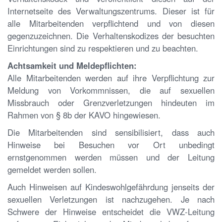
Internetseite des Verwaltungszentrums. Dieser ist für
alle Mitarbeitenden verpflichtend und von diesen
gegenzuzeichnen. Die Verhaltenskodizes der besuchten
Einrichtungen sind zu respektieren und zu beachten.
Achtsamkeit und Meldepflichten:
Alle Mitarbeitenden werden auf ihre Verpflichtung zur
Meldung von Vorkommnissen, die auf sexuellen
Missbrauch oder Grenzverletzungen hindeuten im
Rahmen von § 8b der KAVO hingewiesen.
Die Mitarbeitenden sind sensibilisiert, dass auch
Hinweise bei Besuchen vor Ort unbedingt
ernstgenommen werden müssen und der Leitung
gemeldet werden sollen.
Auch Hinweisen auf Kindeswohlgefährdung jenseits der
sexuellen Verletzungen ist nachzugehen. Je nach
Schwere der Hinweise entscheidet die VWZ-Leitung