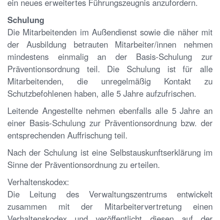
ein neues erweitertes Führungszeugnis anzufordern.
Schulung
Die Mitarbeitenden im Außendienst sowie die näher mit
der Ausbildung betrauten Mitarbeiter/innen nehmen
mindestens einmalig an der Basis-Schulung zur
Präventionsordnung teil. Die Schulung ist für alle
Mitarbeitenden, die unregelmäßig Kontakt zu
Schutzbefohlenen haben, alle 5 Jahre aufzufrischen.
Leitende Angestellte nehmen ebenfalls alle 5 Jahre an
einer Basis-Schulung zur Präventionsordnung bzw. der
entsprechenden Auffrischung teil.
Nach der Schulung ist eine Selbstauskunftserklärung im
Sinne der Präventionsordnung zu erteilen.
Verhaltenskodex:
Die Leitung des Verwaltungszentrums entwickelt
zusammen mit der Mitarbeitervertretung einen
Verhaltenskodex und veröffentlicht diesen auf der