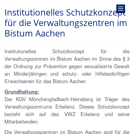
Institutionelles Schutzkonzept
für die Verwaltungszentren im
Bistum Aachen
Institutionelles Schutzkonzept für die
Verwaltungszentren im Bistum Aachen im Sinne des § 3
der Ordnung zur Prävention gegen sexualisierte Gewalt
an Minderjährigen und schutz- oder hilfebedürftigen
Erwachsenen für das Bistum Aachen
Grundhaltung:
Der KGV Mönchengladbach-Heinsberg ist Träger des
Verwaltungszentrums Erkelenz. Dieses Schutzkonzept
bezieht sich auf das VWZ Erkelenz und seine
Mitarbeitenden.
Die Verwaltungszentren im Bistum Aachen sind für die