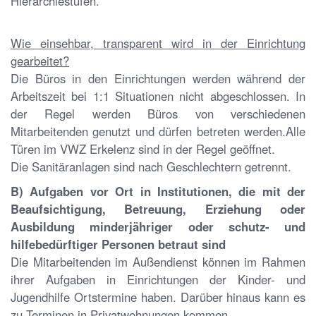
Hierarchiestufen.
Wie einsehbar, transparent wird in der Einrichtung
gearbeitet?
Die Büros in den Einrichtungen werden während der
Arbeitszeit bei 1:1 Situationen nicht abgeschlossen. In
der Regel werden Büros von verschiedenen
Mitarbeitenden genutzt und dürfen betreten werden.Alle
Türen im VWZ Erkelenz sind in der Regel geöffnet.
Die Sanitäranlagen sind nach Geschlechtern getrennt.
B) Aufgaben vor Ort in Institutionen, die mit der
Beaufsichtigung, Betreuung, Erziehung oder
Ausbildung minderjähriger oder schutz- und
hilfebedürftiger Personen betraut sind
Die Mitarbeitenden im Außendienst können im Rahmen
ihrer Aufgaben in Einrichtungen der Kinder- und
Jugendhilfe Ortstermine haben. Darüber hinaus kann es
zu Terminen in Privatwohnungen kommen.