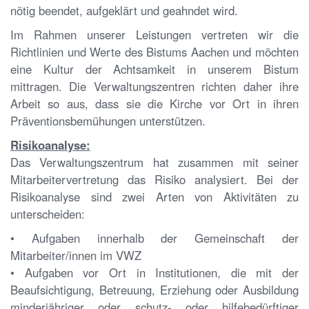
nötig beendet, aufgeklärt und geahndet wird.
Im Rahmen unserer Leistungen vertreten wir die
Richtlinien und Werte des Bistums Aachen und möchten
eine Kultur der Achtsamkeit in unserem Bistum
mittragen. Die Verwaltungszentren richten daher ihre
Arbeit so aus, dass sie die Kirche vor Ort in ihren
Präventionsbemühungen unterstützen.
Risikoanalyse:
Das Verwaltungszentrum hat zusammen mit seiner
Mitarbeitervertretung das Risiko analysiert. Bei der
Risikoanalyse sind zwei Arten von Aktivitäten zu
unterscheiden:
• Aufgaben innerhalb der Gemeinschaft der
Mitarbeiter/innen im VWZ
• Aufgaben vor Ort in Institutionen, die mit der
Beaufsichtigung, Betreuung, Erziehung oder Ausbildung
minderjähriger oder schutz- oder hilfebedürftiger