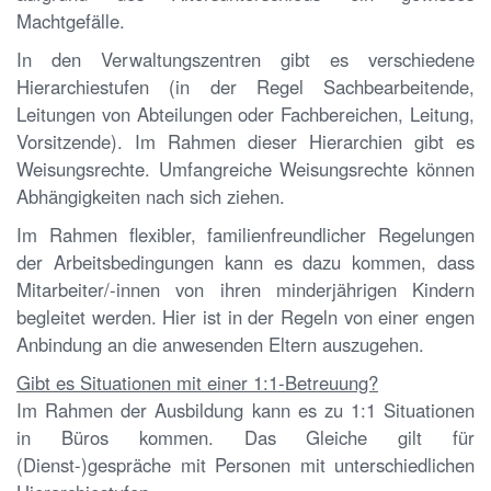
Machtgefälle.
In den Verwaltungszentren gibt es verschiedene
Hierarchiestufen (in der Regel Sachbearbeitende,
Leitungen von Abteilungen oder Fachbereichen, Leitung,
Vorsitzende). Im Rahmen dieser Hierarchien gibt es
Weisungsrechte. Umfangreiche Weisungsrechte können
Abhängigkeiten nach sich ziehen.
Im Rahmen flexibler, familienfreundlicher Regelungen
der Arbeitsbedingungen kann es dazu kommen, dass
Mitarbeiter/-innen von ihren minderjährigen Kindern
begleitet werden. Hier ist in der Regeln von einer engen
Anbindung an die anwesenden Eltern auszugehen.
Gibt es Situationen mit einer 1:1-Betreuung?
Im Rahmen der Ausbildung kann es zu 1:1 Situationen
in Büros kommen. Das Gleiche gilt für
(Dienst-)gespräche mit Personen mit unterschiedlichen