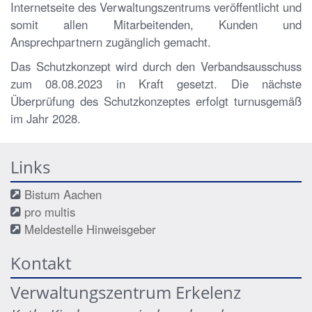
Internetseite des Verwaltungszentrums veröffentlicht und
somit allen Mitarbeitenden, Kunden und
Ansprechpartnern zugänglich gemacht.
Das Schutzkonzept wird durch den Verbandsausschuss
zum 08.08.2023 in Kraft gesetzt. Die nächste
Überprüfung des Schutzkonzeptes erfolgt turnusgemäß
im Jahr 2028.
Links
Bistum Aachen
pro multis
Meldestelle Hinweisgeber
Kontakt
Verwaltungszentrum Erkelenz