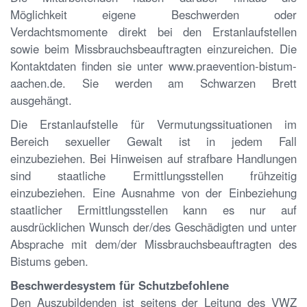
Möglichkeit eigene Beschwerden oder
Verdachtsmomente direkt bei den Erstanlaufstellen
sowie beim Missbrauchsbeauftragten einzureichen. Die
Kontaktdaten finden sie unter www.praevention-bistum-
aachen.de. Sie werden am Schwarzen Brett
ausgehängt.
Die Erstanlaufstelle für Vermutungssituationen im
Bereich sexueller Gewalt ist in jedem Fall
einzubeziehen. Bei Hinweisen auf strafbare Handlungen
sind staatliche Ermittlungsstellen frühzeitig
einzubeziehen. Eine Ausnahme von der Einbeziehung
staatlicher Ermittlungsstellen kann es nur auf
ausdrücklichen Wunsch der/des Geschädigten und unter
Absprache mit dem/der Missbrauchsbeauftragten des
Bistums geben.
Beschwerdesystem für Schutzbefohlene
Den Auszubildenden ist seitens der Leitung des VWZ