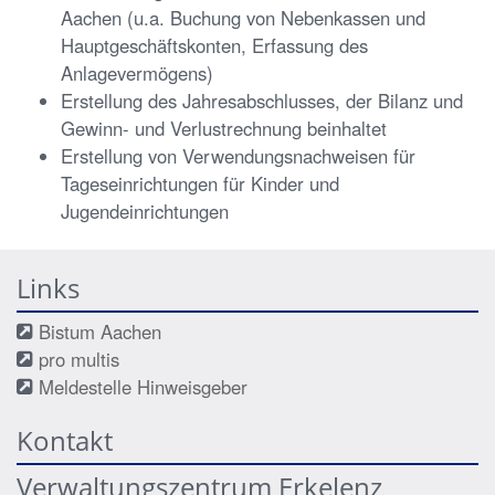
Aachen (u.a. Buchung von Nebenkassen und
Hauptgeschäftskonten, Erfassung des
Anlagevermögens)
Erstellung des Jahresabschlusses, der Bilanz und
Gewinn- und Verlustrechnung beinhaltet
Erstellung von Verwendungsnachweisen für
Tageseinrichtungen für Kinder und
Jugendeinrichtungen
Links
Bistum Aachen
pro multis
Meldestelle Hinweisgeber
Kontakt
Verwaltungszentrum Erkelenz