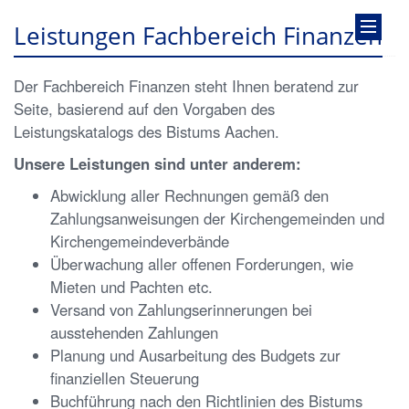
Leistungen Fachbereich Finanzen
Der Fachbereich Finanzen steht Ihnen beratend zur
Seite, basierend auf den Vorgaben des
Leistungskatalogs des Bistums Aachen.
Unsere Leistungen sind unter anderem:
Abwicklung aller Rechnungen gemäß den
Zahlungsanweisungen der Kirchengemeinden und
Kirchengemeindeverbände
Überwachung aller offenen Forderungen, wie
Mieten und Pachten etc.
Versand von Zahlungserinnerungen bei
ausstehenden Zahlungen
Planung und Ausarbeitung des Budgets zur
finanziellen Steuerung
Buchführung nach den Richtlinien des Bistums