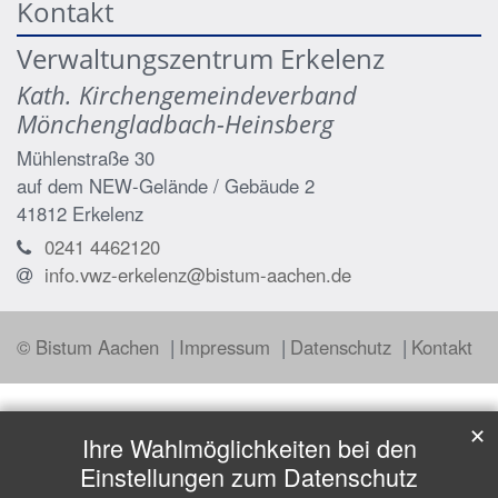
Kontakt
Verwaltungszentrum Erkelenz
Kath. Kirchengemeindeverband
Mönchengladbach-Heinsberg
Mühlenstraße 30
auf dem NEW-Gelände / Gebäude 2
41812
Erkelenz
0241 4462120
info.vwz-erkelenz@bistum-aachen.de
© Bistum Aachen
Impressum
Datenschutz
Kontakt
✕
Ihre Wahlmöglichkeiten bei den
Einstellungen zum Datenschutz