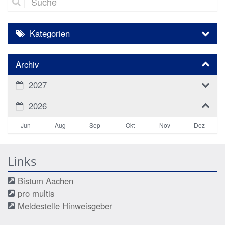
Kategorien
Archiv
2027
2026
Jun
Aug
Sep
Okt
Nov
Dez
Links
Bistum Aachen
pro multis
Meldestelle Hinweisgeber