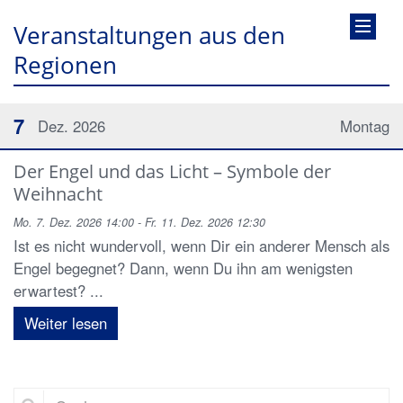
Veranstaltungen aus den
Regionen
7
Dez. 2026
Montag
Der Engel und das Licht – Symbole der
Weihnacht
Mo. 7. Dez. 2026 14:00 - Fr. 11. Dez. 2026 12:30
Ist es nicht wundervoll, wenn Dir ein anderer Mensch als
Engel begegnet? Dann, wenn Du ihn am wenigsten
erwartest? ...
Weiter lesen
Suche