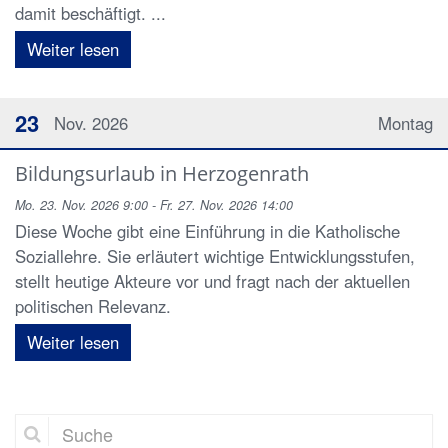
damit beschäftigt. ...
Weiter lesen
23
Nov. 2026
Montag
Bildungsurlaub in Herzogenrath
Mo. 23. Nov. 2026 9:00 - Fr. 27. Nov. 2026 14:00
Diese Woche gibt eine Einführung in die Katholische
Soziallehre. Sie erläutert wichtige Entwicklungsstufen,
stellt heutige Akteure vor und fragt nach der aktuellen
politischen Relevanz.
Weiter lesen
Suche