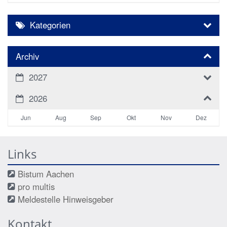
Kategorien
Archiv
2027
2026
Jun
Aug
Sep
Okt
Nov
Dez
Links
Bistum Aachen
pro multis
Meldestelle Hinweisgeber
Kontakt