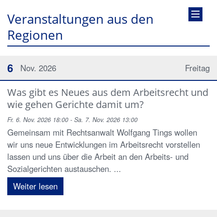
Veranstaltungen aus den
Regionen
6
Nov. 2026
Freitag
Was gibt es Neues aus dem Arbeitsrecht und
wie gehen Gerichte damit um?
Fr. 6. Nov. 2026 18:00 - Sa. 7. Nov. 2026 13:00
Gemeinsam mit Rechtsanwalt Wolfgang Tings wollen
wir uns neue Entwicklungen im Arbeitsrecht vorstellen
lassen und uns über die Arbeit an den Arbeits- und
Sozialgerichten austauschen. ...
Weiter lesen