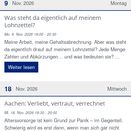
9
Nov. 2026
Montag
Was steht da eigentlich auf meinem
Lohnzettel?
Mo. 9. Nov. 2026 19:00 - 20:30
Meine Arbeit, meine Gehaltsabrechnung. Aber was steht
da eigentlich drauf auf meinem Lohnzettel? Jede Menge
Zahlen und Abkürzungen… und was bedeuten sie? ...
Weiter lesen
18
Nov. 2026
Mittwoch
Aachen: Verliebt, vertraut, verrechnet
Mi. 18. Nov. 2026 18:30 - 20:00
Altersvorsorge ist kein Grund zur Panik – im Gegenteil.
Schwierig wird es erst dann, wenn man sich gar nicht