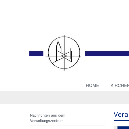
HOME
KIRCHE
Vera
Nachrichten aus dem
Verwaltungszentrum