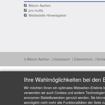
Bistum Aachen
pro multis
Meldestelle Hinweisgeber
© Bistum Aachen
Impressum
Datenschutz
Konta
Ihre Wahlmöglichkeiten bei den 
Wir möchten Ihnen ein optimales Webseiten-Erlebnis b
verwenden wir auch Cookies und andere Technologien, 
anonymen Statistikzwecken genutzt werden. Sie können
womöglich nicht mehr alle Funktionalitäten der Seite z