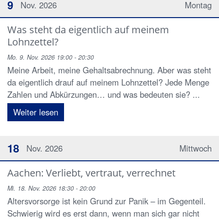
9
Nov. 2026
Montag
Was steht da eigentlich auf meinem
Lohnzettel?
Mo. 9. Nov. 2026 19:00 - 20:30
Meine Arbeit, meine Gehaltsabrechnung. Aber was steht
da eigentlich drauf auf meinem Lohnzettel? Jede Menge
Zahlen und Abkürzungen… und was bedeuten sie? ...
Weiter lesen
18
Nov. 2026
Mittwoch
Aachen: Verliebt, vertraut, verrechnet
Mi. 18. Nov. 2026 18:30 - 20:00
Altersvorsorge ist kein Grund zur Panik – im Gegenteil.
Schwierig wird es erst dann, wenn man sich gar nicht