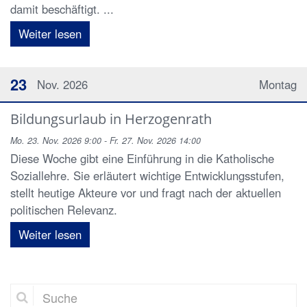
damit beschäftigt. ...
Weiter lesen
23
Nov. 2026
Montag
Bildungsurlaub in Herzogenrath
Mo. 23. Nov. 2026 9:00 - Fr. 27. Nov. 2026 14:00
Diese Woche gibt eine Einführung in die Katholische
Soziallehre. Sie erläutert wichtige Entwicklungsstufen,
stellt heutige Akteure vor und fragt nach der aktuellen
politischen Relevanz.
Weiter lesen
Suche