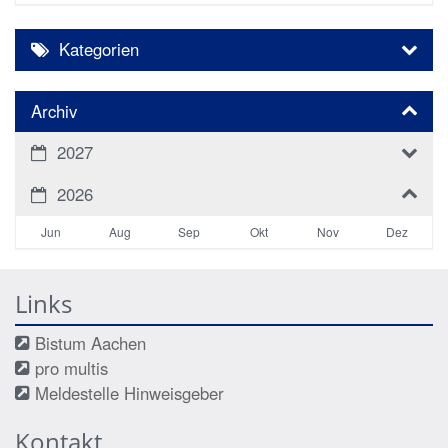
Kategorien
Archiv
2027
2026
Jun
Aug
Sep
Okt
Nov
Dez
Links
Bistum Aachen
pro multis
Meldestelle Hinweisgeber
Kontakt