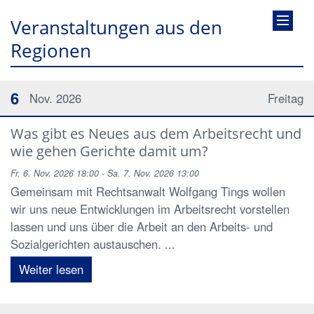
Veranstaltungen aus den
Regionen
6
Nov. 2026
Freitag
Was gibt es Neues aus dem Arbeitsrecht und
wie gehen Gerichte damit um?
Fr. 6. Nov. 2026 18:00 - Sa. 7. Nov. 2026 13:00
Gemeinsam mit Rechtsanwalt Wolfgang Tings wollen
wir uns neue Entwicklungen im Arbeitsrecht vorstellen
lassen und uns über die Arbeit an den Arbeits- und
Sozialgerichten austauschen. ...
Weiter lesen