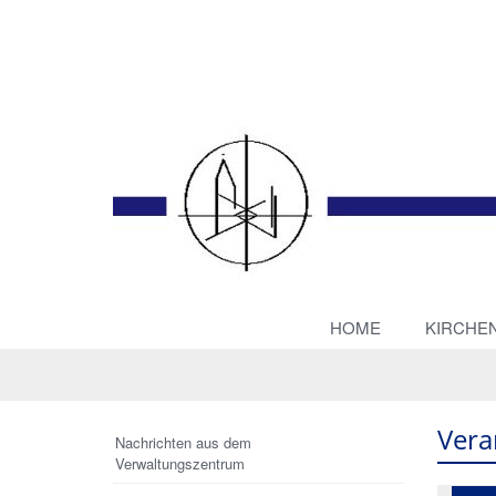
HOME
KIRCHE
Vera
Nachrichten aus dem
Verwaltungszentrum