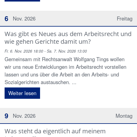
6
Nov. 2026
Freitag
Was gibt es Neues aus dem Arbeitsrecht und
wie gehen Gerichte damit um?
Fr. 6. Nov. 2026 18:00 - Sa. 7. Nov. 2026 13:00
Gemeinsam mit Rechtsanwalt Wolfgang Tings wollen
wir uns neue Entwicklungen im Arbeitsrecht vorstellen
lassen und uns über die Arbeit an den Arbeits- und
Sozialgerichten austauschen. ...
Weiter lesen
9
Nov. 2026
Montag
Was steht da eigentlich auf meinem