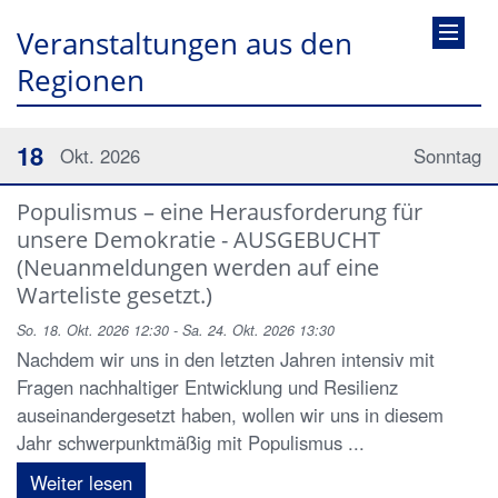
Veranstaltungen aus den
Regionen
18
Okt. 2026
Sonntag
Populismus – eine Herausforderung für
unsere Demokratie - AUSGEBUCHT
(Neuanmeldungen werden auf eine
Warteliste gesetzt.)
So. 18. Okt. 2026 12:30 - Sa. 24. Okt. 2026 13:30
Nachdem wir uns in den letzten Jahren intensiv mit
Fragen nachhaltiger Entwicklung und Resilienz
auseinandergesetzt haben, wollen wir uns in diesem
Jahr schwerpunktmäßig mit Populismus ...
Weiter lesen