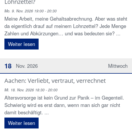
Lohnzettel?
Mo. 9. Nov. 2026 19:00 - 20:30
Meine Arbeit, meine Gehaltsabrechnung. Aber was steht
da eigentlich drauf auf meinem Lohnzettel? Jede Menge
Zahlen und Abkürzungen… und was bedeuten sie? ...
Weiter lesen
18
Nov. 2026
Mittwoch
Aachen: Verliebt, vertraut, verrechnet
Mi. 18. Nov. 2026 18:30 - 20:00
Altersvorsorge ist kein Grund zur Panik – im Gegenteil.
Schwierig wird es erst dann, wenn man sich gar nicht
damit beschäftigt. ...
Weiter lesen