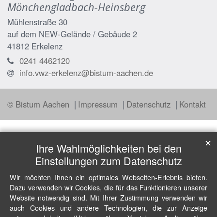
Mönchengladbach-Heinsberg
Mühlenstraße 30
auf dem NEW-Gelände / Gebäude 2
41812
Erkelenz
0241 4462120
info.vwz-erkelenz@bistum-aachen.de
© Bistum Aachen
Impressum
Datenschutz
Kontakt
✕
Ihre Wahlmöglichkeiten bei den
Einstellungen zum Datenschutz
Wir möchten Ihnen ein optimales Webseiten-Erlebnis bieten.
Dazu verwenden wir Cookies, die für das Funktionieren unserer
Website notwendig sind. Mit Ihrer Zustimmung verwenden wir
auch Cookies und andere Technologien, die zur Anzeige