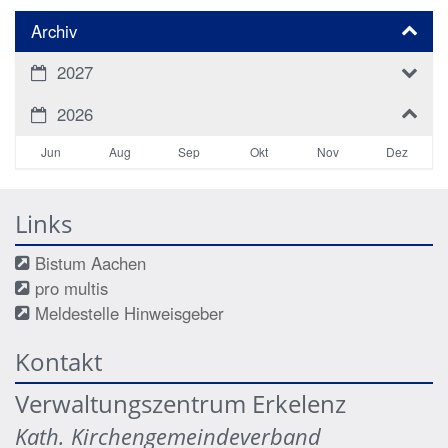
Archiv
2027
2026
Jun
Aug
Sep
Okt
Nov
Dez
Links
Bistum Aachen
pro multis
Meldestelle Hinweisgeber
Kontakt
Verwaltungszentrum Erkelenz
Kath. Kirchengemeindeverband