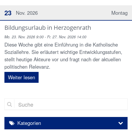
23
Nov. 2026
Montag
Bildungsurlaub in Herzogenrath
Mo. 23. Nov. 2026 9:00 - Fr. 27. Nov. 2026 14:00
Diese Woche gibt eine Einführung in die Katholische
Soziallehre. Sie erläutert wichtige Entwicklungsstufen,
stellt heutige Akteure vor und fragt nach der aktuellen
politischen Relevanz.
Weiter lesen
Suche
Kategorien