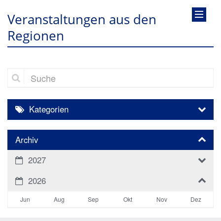
Veranstaltungen aus den
Regionen
Suche
Kategorien
Archiv
2027
2026
Jun
Aug
Sep
Okt
Nov
Dez