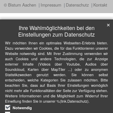
© Bistum Aachen
Impressum
Datenschutz
Kontakt
✕
Ihre Wahlmöglichkeiten bei den
Einstellungen zum Datenschutz
Wir möchten Ihnen ein optimales Webseiten-Erlebnis bieten.
Dazu verwenden wir Cookies, die für das Funktionieren unserer
Website notwendig sind. Mit Ihrer Zustimmung verwenden wir
auch Cookies und andere Technologien, die zur Anzeige
externer Inhalte (Videos über Youtube, Audios über
Soundcloud, Karten über MapTiler ...) oder zu anonymen
Statistikzwecken genutzt werden. Sie können selbst
entscheiden, welche Kategorien Sie zulassen möchten. Bitte
beachten Sie, dass auf Basis Ihrer Einstellungen womöglich
nicht mehr alle Funktionalitäten der Seite zur Verfügung stehen.
Weitere Informationen und die Möglichkeit zum Widerruf Ihrer
Einwillung finden Sie in unserer %(link.Datenschutz).
Notwendig