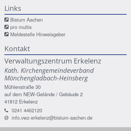
Links
Bistum Aachen
pro multis
Meldestelle Hinweisgeber
Kontakt
Verwaltungszentrum Erkelenz
Kath. Kirchengemeindeverband
Mönchengladbach-Heinsberg
Mühlenstraße 30
auf dem NEW-Gelände / Gebäude 2
41812
Erkelenz
0241 4462120
info.vwz-erkelenz@bistum-aachen.de