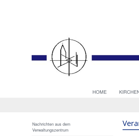
HOME
KIRCHE
Vera
Nachrichten aus dem
Verwaltungszentrum