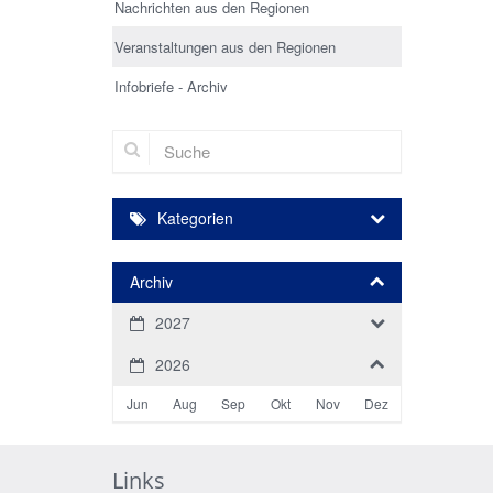
Nachrichten aus den Regionen
Veranstaltungen aus den Regionen
Infobriefe - Archiv
Suche
Kategorien
Archiv
2027
2026
Jun
Aug
Sep
Okt
Nov
Dez
Links