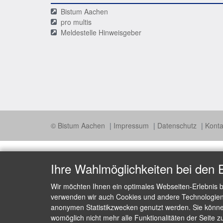
Bistum Aachen
pro multis
Meldestelle Hinweisgeber
© Bistum Aachen
Impressum
Datenschutz
Konta
Ihre Wahlmöglichkeiten bei den 
Wir möchten Ihnen ein optimales Webseiten-Erlebnis b
verwenden wir auch Cookies und andere Technologien, 
anonymen Statistikzwecken genutzt werden. Sie können
womöglich nicht mehr alle Funktionalitäten der Seite z