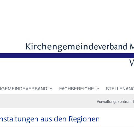
NGEMEINDEVERBAND
FACHBEREICHE
STELLENAN
Verwaltungszentrum 
nstaltungen aus den Regionen