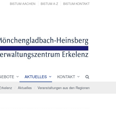
BISTUM AACHEN
BISTUM A-Z
BISTUM KONTAKT
GEBOTE
AKTUELLES
KONTAKT
Erkelenz
Aktuelles
Veranstaltungen aus den Regionen