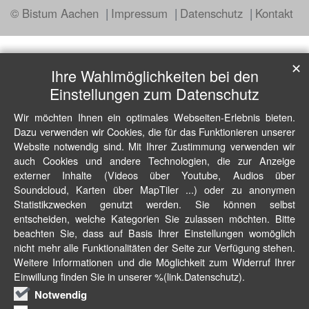
© Bistum Aachen
Impressum
Datenschutz
Kontakt
✕
Ihre Wahlmöglichkeiten bei den
Einstellungen zum Datenschutz
Wir möchten Ihnen ein optimales Webseiten-Erlebnis bieten.
Dazu verwenden wir Cookies, die für das Funktionieren unserer
Website notwendig sind. Mit Ihrer Zustimmung verwenden wir
auch Cookies und andere Technologien, die zur Anzeige
externer Inhalte (Videos über Youtube, Audios über
Soundcloud, Karten über MapTiler ...) oder zu anonymen
Statistikzwecken genutzt werden. Sie können selbst
entscheiden, welche Kategorien Sie zulassen möchten. Bitte
beachten Sie, dass auf Basis Ihrer Einstellungen womöglich
nicht mehr alle Funktionalitäten der Seite zur Verfügung stehen.
Weitere Informationen und die Möglichkeit zum Widerruf Ihrer
Einwillung finden Sie in unserer %(link.Datenschutz).
Notwendig