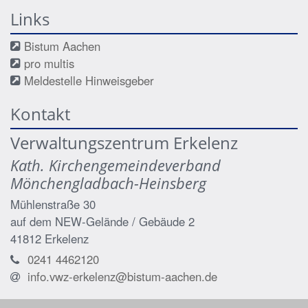
Links
Bistum Aachen
pro multis
Meldestelle Hinweisgeber
Kontakt
Verwaltungszentrum Erkelenz
Kath. Kirchengemeindeverband
Mönchengladbach-Heinsberg
Mühlenstraße 30
auf dem NEW-Gelände / Gebäude 2
41812
Erkelenz
0241 4462120
info.vwz-erkelenz@bistum-aachen.de