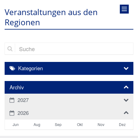
Veranstaltungen aus den
Regionen
Suche
Kategorien
Archiv
2027
2026
Jun
Aug
Sep
Okt
Nov
Dez