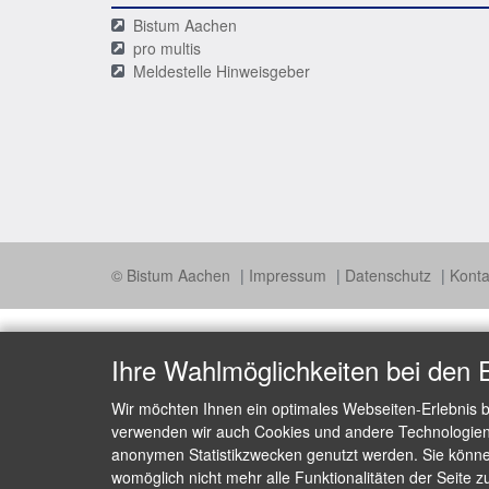
Bistum Aachen
pro multis
Meldestelle Hinweisgeber
© Bistum Aachen
Impressum
Datenschutz
Konta
Ihre Wahlmöglichkeiten bei den 
Wir möchten Ihnen ein optimales Webseiten-Erlebnis b
verwenden wir auch Cookies und andere Technologien, 
anonymen Statistikzwecken genutzt werden. Sie können
womöglich nicht mehr alle Funktionalitäten der Seite z