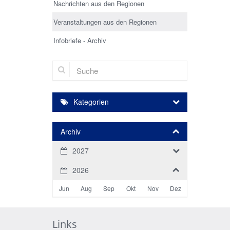
Nachrichten aus den Regionen
Veranstaltungen aus den Regionen
Infobriefe - Archiv
Suche
Kategorien
Archiv
2027
2026
Jun
Aug
Sep
Okt
Nov
Dez
Links