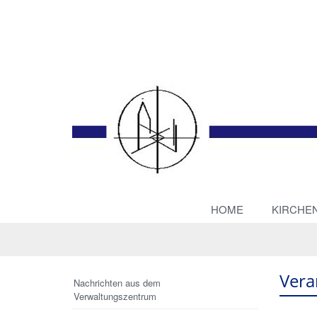
HOME
KIRCHE
Vera
Nachrichten aus dem
Verwaltungszentrum