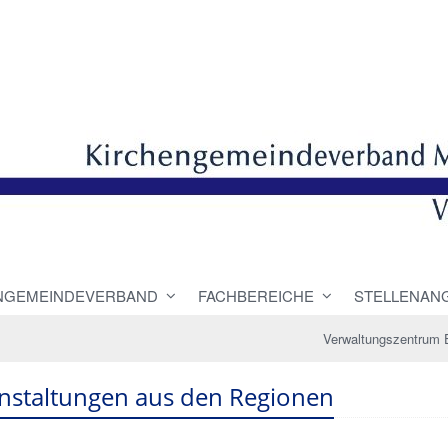
NGEMEINDEVERBAND
FACHBEREICHE
STELLENAN
Verwaltungszentrum 
nstaltungen aus den Regionen