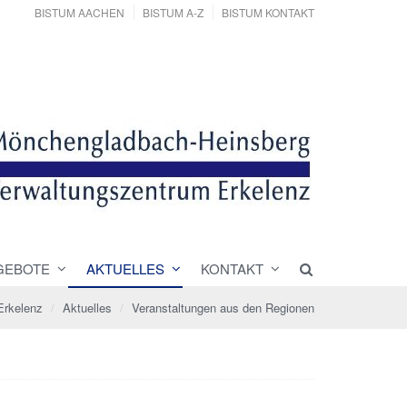
BISTUM AACHEN
BISTUM A-Z
BISTUM KONTAKT
GEBOTE
AKTUELLES
KONTAKT
Erkelenz
Aktuelles
Veranstaltungen aus den Regionen