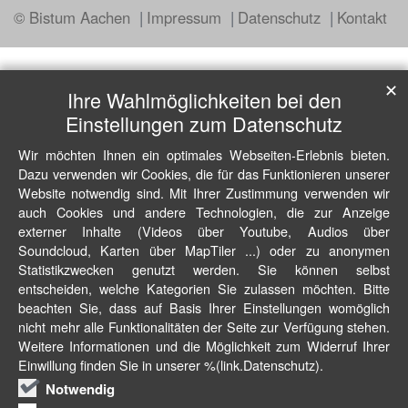
© Bistum Aachen
Impressum
Datenschutz
Kontakt
✕
Ihre Wahlmöglichkeiten bei den
Einstellungen zum Datenschutz
Wir möchten Ihnen ein optimales Webseiten-Erlebnis bieten.
Dazu verwenden wir Cookies, die für das Funktionieren unserer
Website notwendig sind. Mit Ihrer Zustimmung verwenden wir
auch Cookies und andere Technologien, die zur Anzeige
externer Inhalte (Videos über Youtube, Audios über
Soundcloud, Karten über MapTiler ...) oder zu anonymen
Statistikzwecken genutzt werden. Sie können selbst
entscheiden, welche Kategorien Sie zulassen möchten. Bitte
beachten Sie, dass auf Basis Ihrer Einstellungen womöglich
nicht mehr alle Funktionalitäten der Seite zur Verfügung stehen.
Weitere Informationen und die Möglichkeit zum Widerruf Ihrer
Einwillung finden Sie in unserer %(link.Datenschutz).
Notwendig