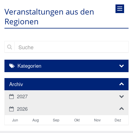
Veranstaltungen aus den
Regionen
Suche
Kategorien
Archiv
2027
2026
Jun
Aug
Sep
Okt
Nov
Dez