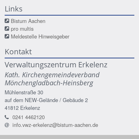
Links
Bistum Aachen
pro multis
Meldestelle Hinweisgeber
Kontakt
Verwaltungszentrum Erkelenz
Kath. Kirchengemeindeverband
Mönchengladbach-Heinsberg
Mühlenstraße 30
auf dem NEW-Gelände / Gebäude 2
41812
Erkelenz
0241 4462120
info.vwz-erkelenz@bistum-aachen.de