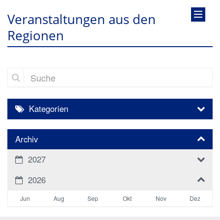
Veranstaltungen aus den
Regionen
Suche
Kategorien
Archiv
2027
2026
Jun
Aug
Sep
Okt
Nov
Dez