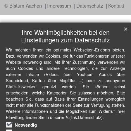
© Bistum Aachen
Impressum
Datenschutz
Kontakt
✕
Ihre Wahlmöglichkeiten bei den
Einstellungen zum Datenschutz
Wir möchten Ihnen ein optimales Webseiten-Erlebnis bieten.
Dazu verwenden wir Cookies, die für das Funktionieren unserer
Website notwendig sind. Mit Ihrer Zustimmung verwenden wir
auch Cookies und andere Technologien, die zur Anzeige
externer Inhalte (Videos über Youtube, Audios über
Soundcloud, Karten über MapTiler ...) oder zu anonymen
Statistikzwecken genutzt werden. Sie können selbst
entscheiden, welche Kategorien Sie zulassen möchten. Bitte
beachten Sie, dass auf Basis Ihrer Einstellungen womöglich
nicht mehr alle Funktionalitäten der Seite zur Verfügung stehen.
Weitere Informationen und die Möglichkeit zum Widerruf Ihrer
Einwillung finden Sie in unserer %(link.Datenschutz).
Notwendig