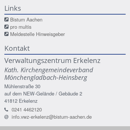
Links
Bistum Aachen
pro multis
Meldestelle Hinweisgeber
Kontakt
Verwaltungszentrum Erkelenz
Kath. Kirchengemeindeverband
Mönchengladbach-Heinsberg
Mühlenstraße 30
auf dem NEW-Gelände / Gebäude 2
41812
Erkelenz
0241 4462120
info.vwz-erkelenz@bistum-aachen.de