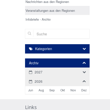
Nachrichten aus den Regionen
Veranstaltungen aus den Regionen
Infobriefe - Archiv
Suche
Kategorien
Archiv
2027
2026
Jun
Aug
Sep
Okt
Nov
Dez
Links