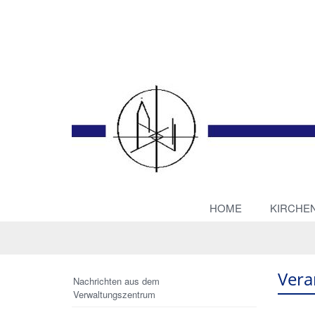
HOME
KIRCHE
Vera
Nachrichten aus dem
Verwaltungszentrum