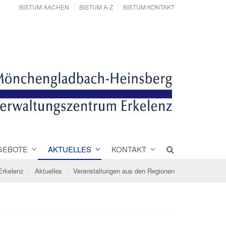
BISTUM AACHEN
BISTUM A-Z
BISTUM KONTAKT
GEBOTE
AKTUELLES
KONTAKT
Erkelenz
Aktuelles
Veranstaltungen aus den Regionen