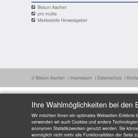
Bistum Aachen
pro multis
Meldestelle Hinweisgeber
© Bistum Aachen
Impressum
Datenschutz
Konta
Ihre Wahlmöglichkeiten bei den 
Wir möchten Ihnen ein optimales Webseiten-Erlebnis b
verwenden wir auch Cookies und andere Technologien, 
anonymen Statistikzwecken genutzt werden. Sie können
womöglich nicht mehr alle Funktionalitäten der Seite z