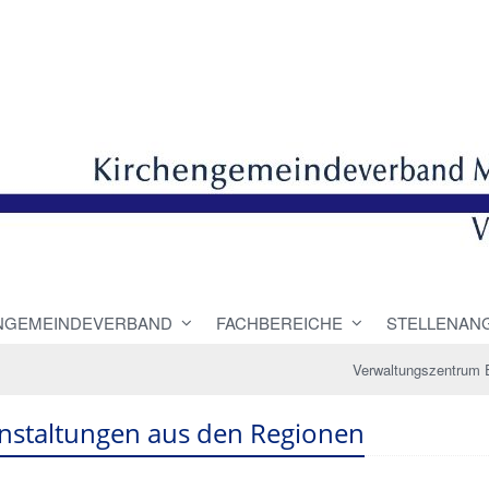
NGEMEINDEVERBAND
FACHBEREICHE
STELLENAN
Verwaltungszentrum 
nstaltungen aus den Regionen