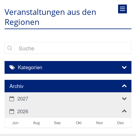
Veranstaltungen aus den
Regionen
Suche
Kategorien
Archiv
2027
2026
Jun
Aug
Sep
Okt
Nov
Dez