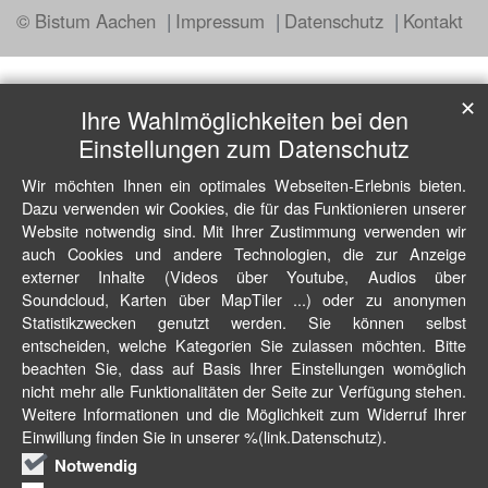
© Bistum Aachen
Impressum
Datenschutz
Kontakt
✕
Ihre Wahlmöglichkeiten bei den
Einstellungen zum Datenschutz
Wir möchten Ihnen ein optimales Webseiten-Erlebnis bieten.
Dazu verwenden wir Cookies, die für das Funktionieren unserer
Website notwendig sind. Mit Ihrer Zustimmung verwenden wir
auch Cookies und andere Technologien, die zur Anzeige
externer Inhalte (Videos über Youtube, Audios über
Soundcloud, Karten über MapTiler ...) oder zu anonymen
Statistikzwecken genutzt werden. Sie können selbst
entscheiden, welche Kategorien Sie zulassen möchten. Bitte
beachten Sie, dass auf Basis Ihrer Einstellungen womöglich
nicht mehr alle Funktionalitäten der Seite zur Verfügung stehen.
Weitere Informationen und die Möglichkeit zum Widerruf Ihrer
Einwillung finden Sie in unserer %(link.Datenschutz).
Notwendig