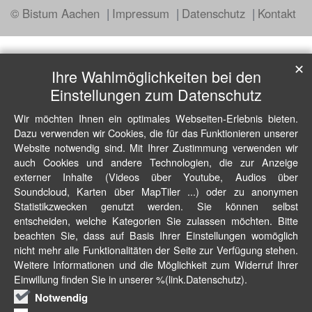
© Bistum Aachen
Impressum
Datenschutz
Kontakt
✕
Ihre Wahlmöglichkeiten bei den
Einstellungen zum Datenschutz
Wir möchten Ihnen ein optimales Webseiten-Erlebnis bieten.
Dazu verwenden wir Cookies, die für das Funktionieren unserer
Website notwendig sind. Mit Ihrer Zustimmung verwenden wir
auch Cookies und andere Technologien, die zur Anzeige
externer Inhalte (Videos über Youtube, Audios über
Soundcloud, Karten über MapTiler ...) oder zu anonymen
Statistikzwecken genutzt werden. Sie können selbst
entscheiden, welche Kategorien Sie zulassen möchten. Bitte
beachten Sie, dass auf Basis Ihrer Einstellungen womöglich
nicht mehr alle Funktionalitäten der Seite zur Verfügung stehen.
Weitere Informationen und die Möglichkeit zum Widerruf Ihrer
Einwillung finden Sie in unserer %(link.Datenschutz).
Notwendig