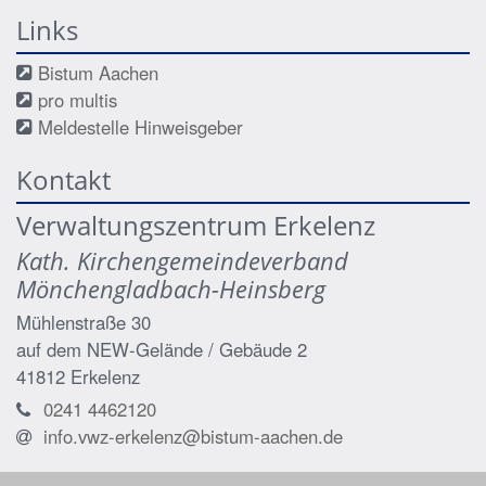
Links
Bistum Aachen
pro multis
Meldestelle Hinweisgeber
Kontakt
Verwaltungszentrum Erkelenz
Kath. Kirchengemeindeverband
Mönchengladbach-Heinsberg
Mühlenstraße 30
auf dem NEW-Gelände / Gebäude 2
41812
Erkelenz
0241 4462120
info.vwz-erkelenz@bistum-aachen.de