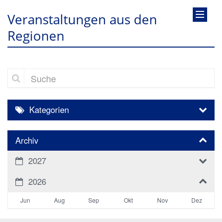
Veranstaltungen aus den
Regionen
Suche
Kategorien
Archiv
2027
2026
Jun
Aug
Sep
Okt
Nov
Dez