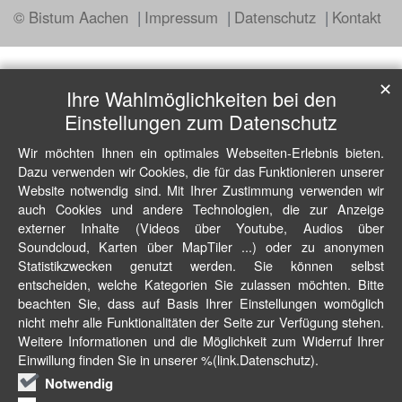
© Bistum Aachen
Impressum
Datenschutz
Kontakt
✕
Ihre Wahlmöglichkeiten bei den
Einstellungen zum Datenschutz
Wir möchten Ihnen ein optimales Webseiten-Erlebnis bieten.
Dazu verwenden wir Cookies, die für das Funktionieren unserer
Website notwendig sind. Mit Ihrer Zustimmung verwenden wir
auch Cookies und andere Technologien, die zur Anzeige
externer Inhalte (Videos über Youtube, Audios über
Soundcloud, Karten über MapTiler ...) oder zu anonymen
Statistikzwecken genutzt werden. Sie können selbst
entscheiden, welche Kategorien Sie zulassen möchten. Bitte
beachten Sie, dass auf Basis Ihrer Einstellungen womöglich
nicht mehr alle Funktionalitäten der Seite zur Verfügung stehen.
Weitere Informationen und die Möglichkeit zum Widerruf Ihrer
Einwillung finden Sie in unserer %(link.Datenschutz).
Notwendig