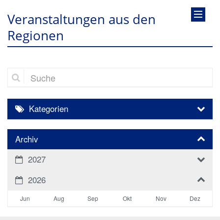
Veranstaltungen aus den
Regionen
Suche
Kategorien
Archiv
2027
2026
Jun
Aug
Sep
Okt
Nov
Dez