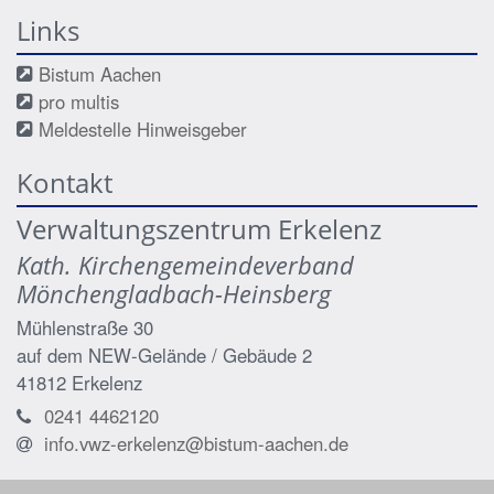
Links
Bistum Aachen
pro multis
Meldestelle Hinweisgeber
Kontakt
Verwaltungszentrum Erkelenz
Kath. Kirchengemeindeverband
Mönchengladbach-Heinsberg
Mühlenstraße 30
auf dem NEW-Gelände / Gebäude 2
41812
Erkelenz
0241 4462120
info.vwz-erkelenz@bistum-aachen.de