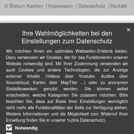
© Bistum Aachen
Impressum
Datenschutz
Kontakt
✕
Ihre Wahlmöglichkeiten bei den
Einstellungen zum Datenschutz
Wir möchten Ihnen ein optimales Webseiten-Erlebnis bieten.
Dazu verwenden wir Cookies, die für das Funktionieren unserer
Website notwendig sind. Mit Ihrer Zustimmung verwenden wir
auch Cookies und andere Technologien, die zur Anzeige
externer Inhalte (Videos über Youtube, Audios über
Soundcloud, Karten über MapTiler ...) oder zu anonymen
Statistikzwecken genutzt werden. Sie können selbst
entscheiden, welche Kategorien Sie zulassen möchten. Bitte
beachten Sie, dass auf Basis Ihrer Einstellungen womöglich
nicht mehr alle Funktionalitäten der Seite zur Verfügung stehen.
Weitere Informationen und die Möglichkeit zum Widerruf Ihrer
Einwillung finden Sie in unserer %(link.Datenschutz).
Notwendig