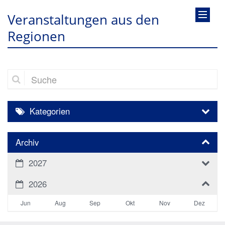
Veranstaltungen aus den
Regionen
Suche
Kategorien
Archiv
2027
2026
Jun
Aug
Sep
Okt
Nov
Dez