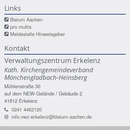
Links
Bistum Aachen
pro multis
Meldestelle Hinweisgeber
Kontakt
Verwaltungszentrum Erkelenz
Kath. Kirchengemeindeverband
Mönchengladbach-Heinsberg
Mühlenstraße 30
auf dem NEW-Gelände / Gebäude 2
41812
Erkelenz
0241 4462120
info.vwz-erkelenz@bistum-aachen.de