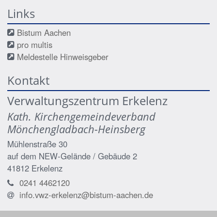
Links
Bistum Aachen
pro multis
Meldestelle Hinweisgeber
Kontakt
Verwaltungszentrum Erkelenz
Kath. Kirchengemeindeverband
Mönchengladbach-Heinsberg
Mühlenstraße 30
auf dem NEW-Gelände / Gebäude 2
41812
Erkelenz
0241 4462120
info.vwz-erkelenz@bistum-aachen.de