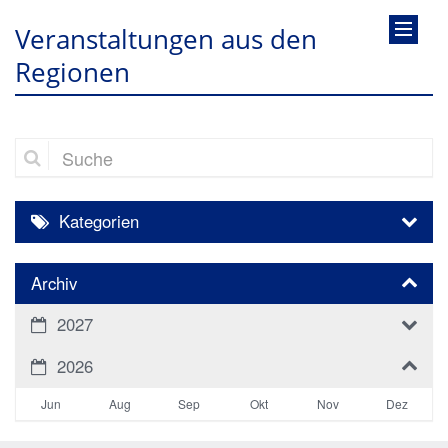
Veranstaltungen aus den
Regionen
Suche
Kategorien
Archiv
2027
2026
Jun
Aug
Sep
Okt
Nov
Dez