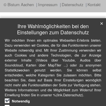
© Bistum Aachen
Impressum
Datenschutz
Kontakt
✕
Ihre Wahlmöglichkeiten bei den
Einstellungen zum Datenschutz
Wir möchten Ihnen ein optimales Webseiten-Erlebnis bieten.
Dazu verwenden wir Cookies, die für das Funktionieren unserer
Website notwendig sind. Mit Ihrer Zustimmung verwenden wir
auch Cookies und andere Technologien, die zur Anzeige
externer Inhalte (Videos über Youtube, Audios über
Soundcloud, Karten über MapTiler ...) oder zu anonymen
Statistikzwecken genutzt werden. Sie können selbst
entscheiden, welche Kategorien Sie zulassen möchten. Bitte
beachten Sie, dass auf Basis Ihrer Einstellungen womöglich
nicht mehr alle Funktionalitäten der Seite zur Verfügung stehen.
Weitere Informationen und die Möglichkeit zum Widerruf Ihrer
Einwillung finden Sie in unserer %(link.Datenschutz).
Notwendig