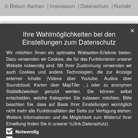
© Bistum Aachen
Impressum
Datenschutz
Kontakt
✕
Ihre Wahlmöglichkeiten bei den
Einstellungen zum Datenschutz
Wir möchten Ihnen ein optimales Webseiten-Erlebnis bieten.
Dazu verwenden wir Cookies, die für das Funktionieren unserer
Website notwendig sind. Mit Ihrer Zustimmung verwenden wir
auch Cookies und andere Technologien, die zur Anzeige
externer Inhalte (Videos über Youtube, Audios über
Soundcloud, Karten über MapTiler ...) oder zu anonymen
Statistikzwecken genutzt werden. Sie können selbst
entscheiden, welche Kategorien Sie zulassen möchten. Bitte
beachten Sie, dass auf Basis Ihrer Einstellungen womöglich
nicht mehr alle Funktionalitäten der Seite zur Verfügung stehen.
Weitere Informationen und die Möglichkeit zum Widerruf Ihrer
Einwillung finden Sie in unserer %(link.Datenschutz).
Notwendig