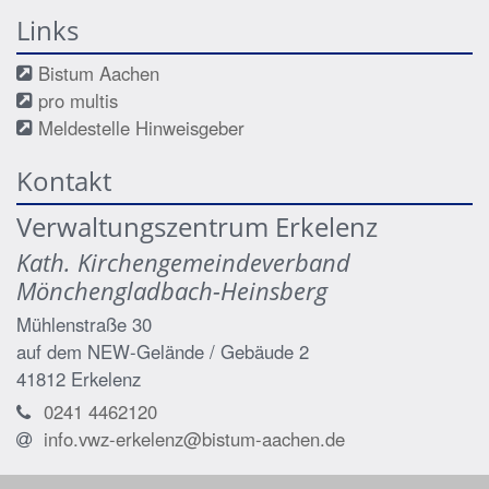
Links
Bistum Aachen
pro multis
Meldestelle Hinweisgeber
Kontakt
Verwaltungszentrum Erkelenz
Kath. Kirchengemeindeverband
Mönchengladbach-Heinsberg
Mühlenstraße 30
auf dem NEW-Gelände / Gebäude 2
41812
Erkelenz
0241 4462120
info.vwz-erkelenz@bistum-aachen.de