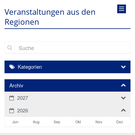
Veranstaltungen aus den
Regionen
Suche
Kategorien
Archiv
2027
2026
Jun
Aug
Sep
Okt
Nov
Dez