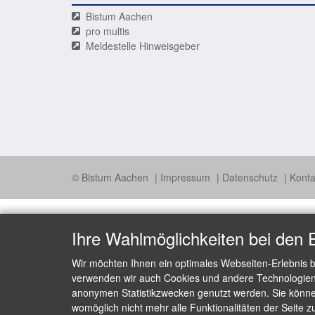
Bistum Aachen
pro multis
Meldestelle Hinweisgeber
© Bistum Aachen
Impressum
Datenschutz
Konta
Ihre Wahlmöglichkeiten bei den 
Wir möchten Ihnen ein optimales Webseiten-Erlebnis b
verwenden wir auch Cookies und andere Technologien, 
anonymen Statistikzwecken genutzt werden. Sie können
womöglich nicht mehr alle Funktionalitäten der Seite z