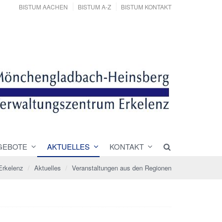
BISTUM AACHEN
BISTUM A-Z
BISTUM KONTAKT
GEBOTE
AKTUELLES
KONTAKT
Erkelenz
Aktuelles
Veranstaltungen aus den Regionen