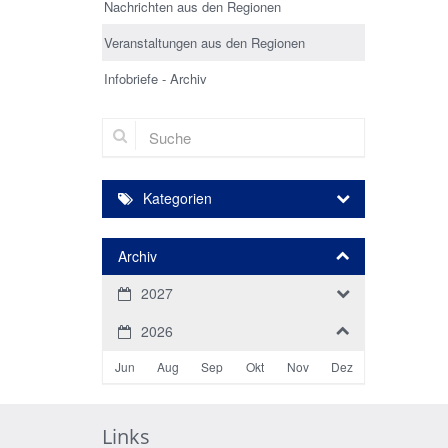
Nachrichten aus den Regionen
Veranstaltungen aus den Regionen
Infobriefe - Archiv
Suche
Kategorien
Archiv
2027
2026
Jun
Aug
Sep
Okt
Nov
Dez
Links