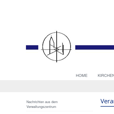
HOME
KIRCHE
Vera
Nachrichten aus dem
Verwaltungszentrum