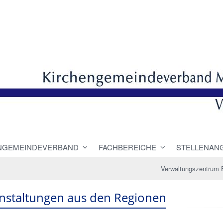
NGEMEINDEVERBAND
FACHBEREICHE
STELLENAN
Verwaltungszentrum 
nstaltungen aus den Regionen