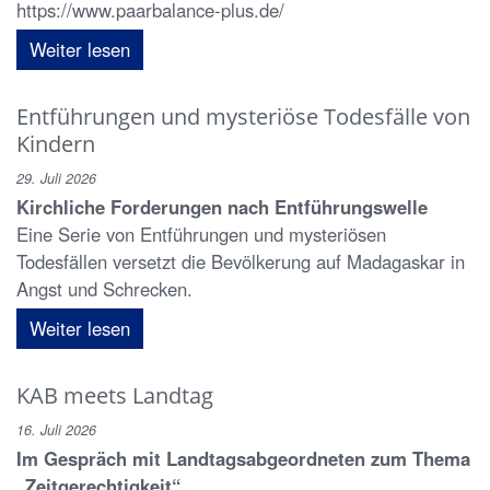
https://www.paarbalance-plus.de/
Weiter lesen
Entführungen und mysteriöse Todesfälle von
Kindern
29. Juli 2026
Kirchliche Forderungen nach Entführungswelle
Eine Serie von Entführungen und mysteriösen
Todesfällen versetzt die Bevölkerung auf Madagaskar in
Angst und Schrecken.
Weiter lesen
KAB meets Landtag
16. Juli 2026
Im Gespräch mit Landtagsabgeordneten zum Thema
„Zeitgerechtigkeit“