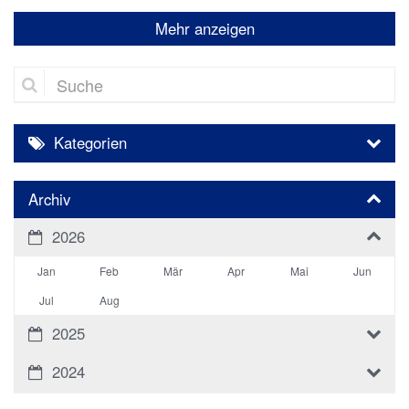
Mehr anzeigen
Suche
Kategorien
Archiv
2026
Jan
Feb
Mär
Apr
Mai
Jun
Jul
Aug
2025
2024