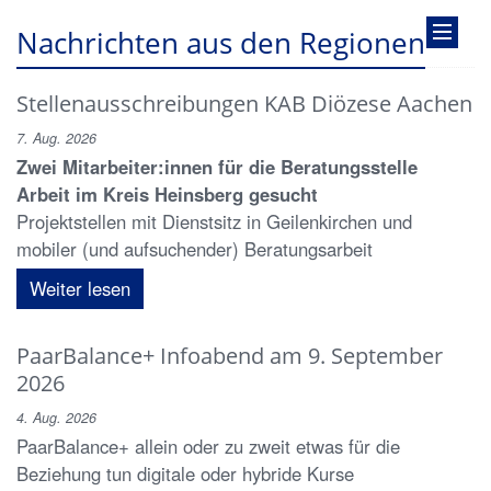
Nachrichten aus den Regionen
Stellenausschreibungen KAB Diözese Aachen
7. Aug. 2026
Zwei Mitarbeiter:innen für die Beratungsstelle
Arbeit im Kreis Heinsberg gesucht
Projektstellen mit Dienstsitz in Geilenkirchen und
mobiler (und aufsuchender) Beratungsarbeit
Weiter lesen
PaarBalance+ Infoabend am 9. September
2026
4. Aug. 2026
PaarBalance+ allein oder zu zweit etwas für die
Beziehung tun digitale oder hybride Kurse