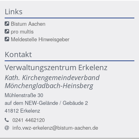
Links
Bistum Aachen
pro multis
Meldestelle Hinweisgeber
Kontakt
Verwaltungszentrum Erkelenz
Kath. Kirchengemeindeverband
Mönchengladbach-Heinsberg
Mühlenstraße 30
auf dem NEW-Gelände / Gebäude 2
41812
Erkelenz
0241 4462120
info.vwz-erkelenz@bistum-aachen.de