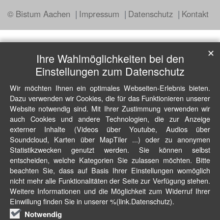
© Bistum Aachen
Impressum
Datenschutz
Kontakt
✕
Ihre Wahlmöglichkeiten bei den
Einstellungen zum Datenschutz
Wir möchten Ihnen ein optimales Webseiten-Erlebnis bieten.
Dazu verwenden wir Cookies, die für das Funktionieren unserer
Website notwendig sind. Mit Ihrer Zustimmung verwenden wir
auch Cookies und andere Technologien, die zur Anzeige
externer Inhalte (Videos über Youtube, Audios über
Soundcloud, Karten über MapTiler ...) oder zu anonymen
Statistikzwecken genutzt werden. Sie können selbst
entscheiden, welche Kategorien Sie zulassen möchten. Bitte
beachten Sie, dass auf Basis Ihrer Einstellungen womöglich
nicht mehr alle Funktionalitäten der Seite zur Verfügung stehen.
Weitere Informationen und die Möglichkeit zum Widerruf Ihrer
Einwillung finden Sie in unserer %(link.Datenschutz).
Notwendig