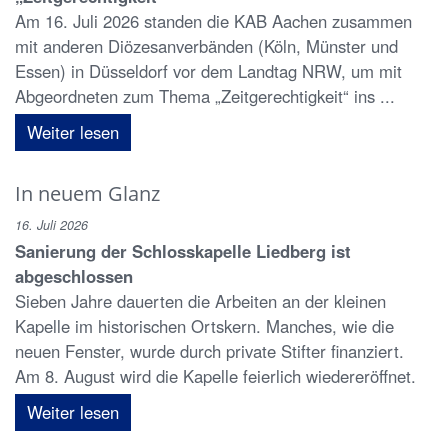
Am 16. Juli 2026 standen die KAB Aachen zusammen
mit anderen Diözesanverbänden (Köln, Münster und
Essen) in Düsseldorf vor dem Landtag NRW, um mit
Abgeordneten zum Thema „Zeitgerechtigkeit“ ins ...
Weiter lesen
In neuem Glanz
16. Juli 2026
Sanierung der Schlosskapelle Liedberg ist
abgeschlossen
Sieben Jahre dauerten die Arbeiten an der kleinen
Kapelle im historischen Ortskern. Manches, wie die
neuen Fenster, wurde durch private Stifter finanziert.
Am 8. August wird die Kapelle feierlich wiedereröffnet.
Weiter lesen