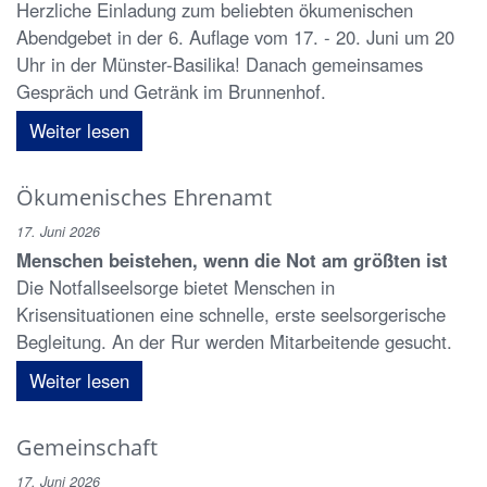
Herzliche Einladung zum beliebten ökumenischen
Abendgebet in der 6. Auflage vom 17. - 20. Juni um 20
Uhr in der Münster-Basilika! Danach gemeinsames
Gespräch und Getränk im Brunnenhof.
Weiter lesen
Ökumenisches Ehrenamt
17. Juni 2026
Menschen beistehen, wenn die Not am größten ist
Die Notfallseelsorge bietet Menschen in
Krisensituationen eine schnelle, erste seelsorgerische
Begleitung. An der Rur werden Mitarbeitende gesucht.
Weiter lesen
Gemeinschaft
17. Juni 2026