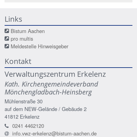
Links
Bistum Aachen
pro multis
Meldestelle Hinweisgeber
Kontakt
Verwaltungszentrum Erkelenz
Kath. Kirchengemeindeverband
Mönchengladbach-Heinsberg
Mühlenstraße 30
auf dem NEW-Gelände / Gebäude 2
41812
Erkelenz
0241 4462120
info.vwz-erkelenz@bistum-aachen.de