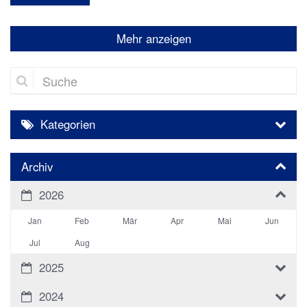
Mehr anzeigen
Suche
Kategorien
Archiv
2026
Jan
Feb
Mär
Apr
Mai
Jun
Jul
Aug
2025
2024