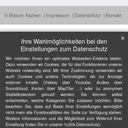
© Bistum Aachen
Impressum
Datenschutz
Kontakt
✕
Ihre Wahlmöglichkeiten bei den
Einstellungen zum Datenschutz
Wir möchten Ihnen ein optimales Webseiten-Erlebnis bieten.
Dazu verwenden wir Cookies, die für das Funktionieren unserer
Website notwendig sind. Mit Ihrer Zustimmung verwenden wir
auch Cookies und andere Technologien, die zur Anzeige
externer Inhalte (Videos über Youtube, Audios über
Soundcloud, Karten über MapTiler ...) oder zu anonymen
Statistikzwecken genutzt werden. Sie können selbst
entscheiden, welche Kategorien Sie zulassen möchten. Bitte
beachten Sie, dass auf Basis Ihrer Einstellungen womöglich
nicht mehr alle Funktionalitäten der Seite zur Verfügung stehen.
Weitere Informationen und die Möglichkeit zum Widerruf Ihrer
Einwillung finden Sie in unserer %(link.Datenschutz).