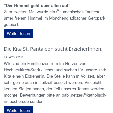
"Der Himmel geht über allen auf"
Zum zweiten Mal wurde ein Ökumenisches Tauffest
unter freiem Himmel im Mönchengladbacher Geropark
gefeiert.
Weiter lesen
Die Kita St. Pantaleon sucht ErzieherInnen.
11. Juni 2026
Wir sind ein Familienzentrum im Herzen von
Hochneukirch/Stadt Jüchen und suchen für unsere kath.
Kita eine/n ErzieherIn. Die Stelle kann in Vollzeit, aber
sehr gerne auch in Teilzeit besetzt werden. Vielleicht
kennen Sie jemanden, der Teil unseres Teams werden
möchte. Bewerbungen bitte an gabi.netzer@katholisch-
in-juechen.de senden.
Weiter lesen