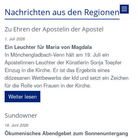
Nachrichten aus den Regionen
Zu Ehren der Apostelin der Apostel
1. Juli 2026
Ein Leuchter für Maria von Magdala
In Mönchengladbach-Venn hält am 19. Juli ein
Apostelinnen-Leuchter der Künstlerin Sonja Toepfer
Einzug in die Kirche. Er ist das Ergebnis eines
diözesanen Wettbewerbs der kfd und setzt ein Zeichen
für die Rolle von Frauen in der Kirche.
Weiter lesen
Sundowner
18. Juni 2026
Ökumenisches Abendgebet zum Sonnenuntergang