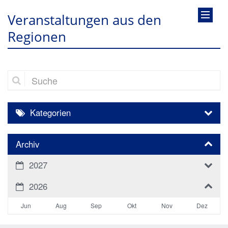
Veranstaltungen aus den
Regionen
Suche
Kategorien
Archiv
2027
2026
Jun
Aug
Sep
Okt
Nov
Dez