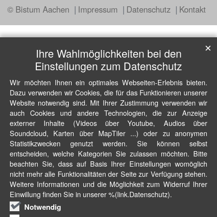
© Bistum Aachen
Impressum
Datenschutz
Kontakt
✕
Ihre Wahlmöglichkeiten bei den
Einstellungen zum Datenschutz
Wir möchten Ihnen ein optimales Webseiten-Erlebnis bieten.
Dazu verwenden wir Cookies, die für das Funktionieren unserer
Website notwendig sind. Mit Ihrer Zustimmung verwenden wir
auch Cookies und andere Technologien, die zur Anzeige
externer Inhalte (Videos über Youtube, Audios über
Soundcloud, Karten über MapTiler ...) oder zu anonymen
Statistikzwecken genutzt werden. Sie können selbst
entscheiden, welche Kategorien Sie zulassen möchten. Bitte
beachten Sie, dass auf Basis Ihrer Einstellungen womöglich
nicht mehr alle Funktionalitäten der Seite zur Verfügung stehen.
Weitere Informationen und die Möglichkeit zum Widerruf Ihrer
Einwillung finden Sie in unserer %(link.Datenschutz).
Notwendig