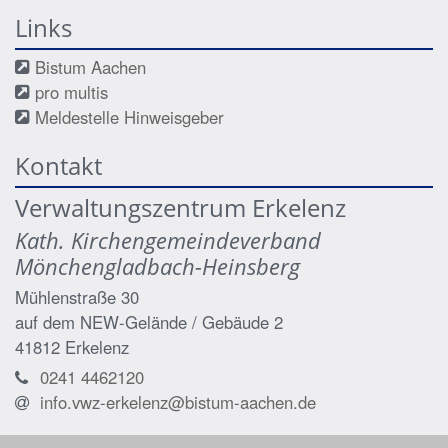
Links
Bistum Aachen
pro multis
Meldestelle Hinweisgeber
Kontakt
Verwaltungszentrum Erkelenz
Kath. Kirchengemeindeverband
Mönchengladbach-Heinsberg
Mühlenstraße 30
auf dem NEW-Gelände / Gebäude 2
41812
Erkelenz
0241 4462120
info.vwz-erkelenz@bistum-aachen.de