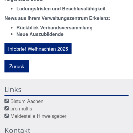
Ladungsfristen und Beschlussfähigkeit
News aus Ihrem Verwaltungszentrum Erkelenz:
Rückblick Verbandsversammlung
Neue Auszubildende
Infobrief Weihnachten 2025
Zurück
Links
Bistum Aachen
pro multis
Meldestelle Hinweisgeber
Kontakt