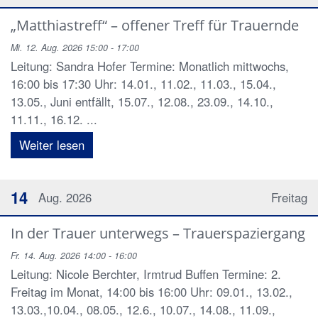
„Matthiastreff“ – offener Treff für Trauernde
Mi. 12. Aug. 2026 15:00 - 17:00
Leitung: Sandra Hofer Termine: Monatlich mittwochs,
16:00 bis 17:30 Uhr: 14.01., 11.02., 11.03., 15.04.,
13.05., Juni entfällt, 15.07., 12.08., 23.09., 14.10.,
11.11., 16.12. ...
Weiter lesen
14
Aug. 2026
Freitag
In der Trauer unterwegs – Trauerspaziergang
Fr. 14. Aug. 2026 14:00 - 16:00
Leitung: Nicole Berchter, Irmtrud Buffen Termine: 2.
Freitag im Monat, 14:00 bis 16:00 Uhr: 09.01., 13.02.,
13.03.,10.04., 08.05., 12.6., 10.07., 14.08., 11.09.,