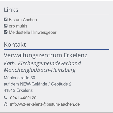
Links
Bistum Aachen
pro multis
Meldestelle Hinweisgeber
Kontakt
Verwaltungszentrum Erkelenz
Kath. Kirchengemeindeverband
Mönchengladbach-Heinsberg
Mühlenstraße 30
auf dem NEW-Gelände / Gebäude 2
41812
Erkelenz
0241 4462120
info.vwz-erkelenz@bistum-aachen.de