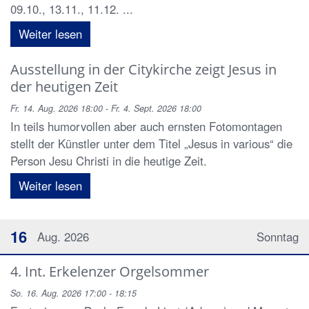
09.10., 13.11., 11.12. ...
Weiter lesen
Ausstellung in der Citykirche zeigt Jesus in
der heutigen Zeit
Fr. 14. Aug. 2026 18:00 - Fr. 4. Sept. 2026 18:00
In teils humorvollen aber auch ernsten Fotomontagen
stellt der Künstler unter dem Titel „Jesus in various“ die
Person Jesu Christi in die heutige Zeit.
Weiter lesen
16
Aug. 2026
Sonntag
4. Int. Erkelenzer Orgelsommer
So. 16. Aug. 2026 17:00 - 18:15