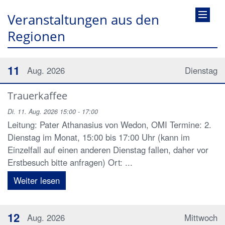
Veranstaltungen aus den
Regionen
11
Aug. 2026
Dienstag
Trauerkaffee
Di. 11. Aug. 2026 15:00 - 17:00
Leitung: Pater Athanasius von Wedon, OMI Termine: 2.
Dienstag im Monat, 15:00 bis 17:00 Uhr (kann im
Einzelfall auf einen anderen Dienstag fallen, daher vor
Erstbesuch bitte anfragen) Ort: ...
Weiter lesen
12
Aug. 2026
Mittwoch