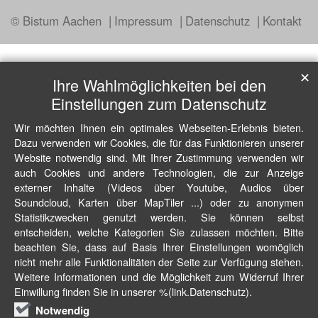
© Bistum Aachen
Impressum
Datenschutz
Kontakt
✕
Ihre Wahlmöglichkeiten bei den
Einstellungen zum Datenschutz
Wir möchten Ihnen ein optimales Webseiten-Erlebnis bieten.
Dazu verwenden wir Cookies, die für das Funktionieren unserer
Website notwendig sind. Mit Ihrer Zustimmung verwenden wir
auch Cookies und andere Technologien, die zur Anzeige
externer Inhalte (Videos über Youtube, Audios über
Soundcloud, Karten über MapTiler ...) oder zu anonymen
Statistikzwecken genutzt werden. Sie können selbst
entscheiden, welche Kategorien Sie zulassen möchten. Bitte
beachten Sie, dass auf Basis Ihrer Einstellungen womöglich
nicht mehr alle Funktionalitäten der Seite zur Verfügung stehen.
Weitere Informationen und die Möglichkeit zum Widerruf Ihrer
Einwillung finden Sie in unserer %(link.Datenschutz).
Notwendig