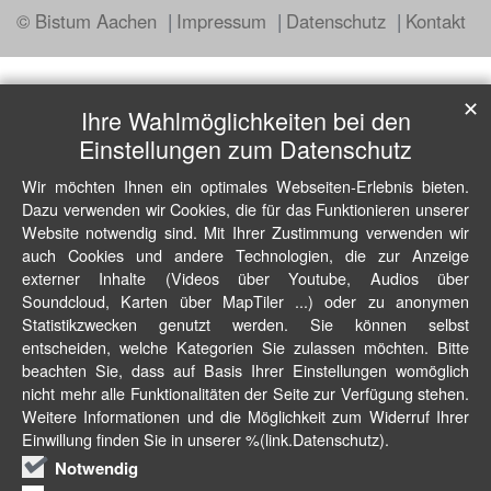
© Bistum Aachen
Impressum
Datenschutz
Kontakt
✕
Ihre Wahlmöglichkeiten bei den
Einstellungen zum Datenschutz
Wir möchten Ihnen ein optimales Webseiten-Erlebnis bieten.
Dazu verwenden wir Cookies, die für das Funktionieren unserer
Website notwendig sind. Mit Ihrer Zustimmung verwenden wir
auch Cookies und andere Technologien, die zur Anzeige
externer Inhalte (Videos über Youtube, Audios über
Soundcloud, Karten über MapTiler ...) oder zu anonymen
Statistikzwecken genutzt werden. Sie können selbst
entscheiden, welche Kategorien Sie zulassen möchten. Bitte
beachten Sie, dass auf Basis Ihrer Einstellungen womöglich
nicht mehr alle Funktionalitäten der Seite zur Verfügung stehen.
Weitere Informationen und die Möglichkeit zum Widerruf Ihrer
Einwillung finden Sie in unserer %(link.Datenschutz).
Notwendig