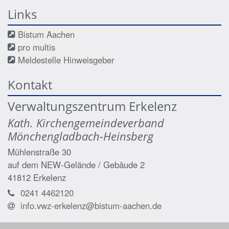
Links
Bistum Aachen
pro multis
Meldestelle Hinweisgeber
Kontakt
Verwaltungszentrum Erkelenz
Kath. Kirchengemeindeverband
Mönchengladbach-Heinsberg
Mühlenstraße 30
auf dem NEW-Gelände / Gebäude 2
41812
Erkelenz
0241 4462120
info.vwz-erkelenz@bistum-aachen.de