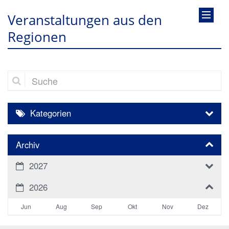
Veranstaltungen aus den
Regionen
Suche
Kategorien
Archiv
2027
2026
Jun
Aug
Sep
Okt
Nov
Dez