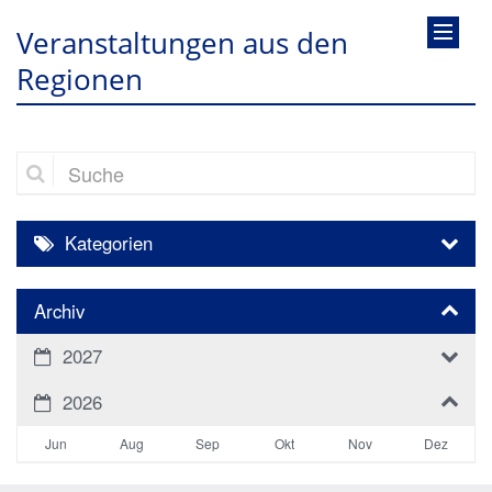
Veranstaltungen aus den
Regionen
Suche
Kategorien
Archiv
2027
2026
Jun
Aug
Sep
Okt
Nov
Dez