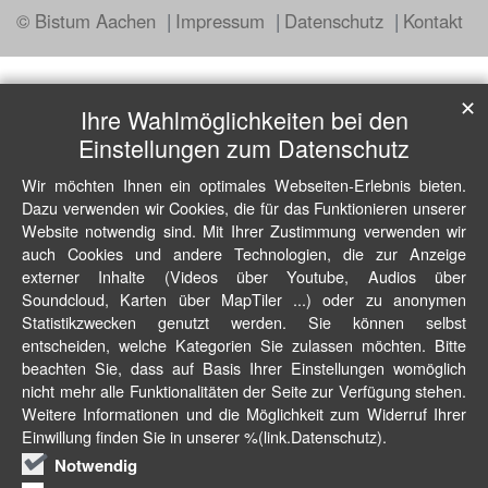
© Bistum Aachen
Impressum
Datenschutz
Kontakt
✕
Ihre Wahlmöglichkeiten bei den
Einstellungen zum Datenschutz
Wir möchten Ihnen ein optimales Webseiten-Erlebnis bieten.
Dazu verwenden wir Cookies, die für das Funktionieren unserer
Website notwendig sind. Mit Ihrer Zustimmung verwenden wir
auch Cookies und andere Technologien, die zur Anzeige
externer Inhalte (Videos über Youtube, Audios über
Soundcloud, Karten über MapTiler ...) oder zu anonymen
Statistikzwecken genutzt werden. Sie können selbst
entscheiden, welche Kategorien Sie zulassen möchten. Bitte
beachten Sie, dass auf Basis Ihrer Einstellungen womöglich
nicht mehr alle Funktionalitäten der Seite zur Verfügung stehen.
Weitere Informationen und die Möglichkeit zum Widerruf Ihrer
Einwillung finden Sie in unserer %(link.Datenschutz).
Notwendig