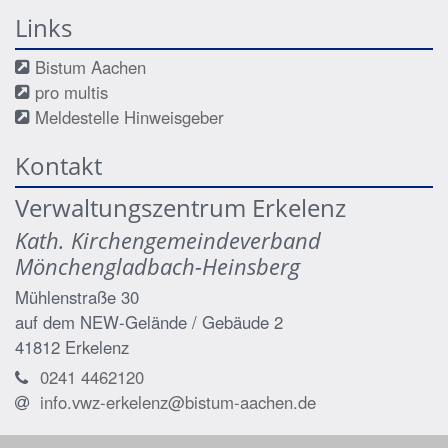
Links
Bistum Aachen
pro multis
Meldestelle Hinweisgeber
Kontakt
Verwaltungszentrum Erkelenz
Kath. Kirchengemeindeverband
Mönchengladbach-Heinsberg
Mühlenstraße 30
auf dem NEW-Gelände / Gebäude 2
41812
Erkelenz
0241 4462120
info.vwz-erkelenz@bistum-aachen.de