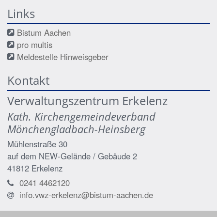
Links
Bistum Aachen
pro multis
Meldestelle Hinweisgeber
Kontakt
Verwaltungszentrum Erkelenz
Kath. Kirchengemeindeverband
Mönchengladbach-Heinsberg
Mühlenstraße 30
auf dem NEW-Gelände / Gebäude 2
41812
Erkelenz
0241 4462120
info.vwz-erkelenz@bistum-aachen.de