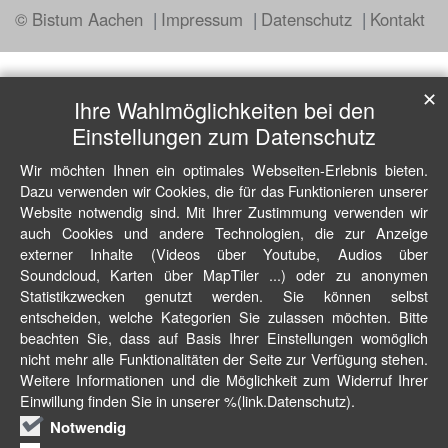
© Bistum Aachen
Impressum
Datenschutz
Kontakt
✕
Ihre Wahlmöglichkeiten bei den
Einstellungen zum Datenschutz
Wir möchten Ihnen ein optimales Webseiten-Erlebnis bieten.
Dazu verwenden wir Cookies, die für das Funktionieren unserer
Website notwendig sind. Mit Ihrer Zustimmung verwenden wir
auch Cookies und andere Technologien, die zur Anzeige
externer Inhalte (Videos über Youtube, Audios über
Soundcloud, Karten über MapTiler ...) oder zu anonymen
Statistikzwecken genutzt werden. Sie können selbst
entscheiden, welche Kategorien Sie zulassen möchten. Bitte
beachten Sie, dass auf Basis Ihrer Einstellungen womöglich
nicht mehr alle Funktionalitäten der Seite zur Verfügung stehen.
Weitere Informationen und die Möglichkeit zum Widerruf Ihrer
Einwillung finden Sie in unserer %(link.Datenschutz).
Notwendig