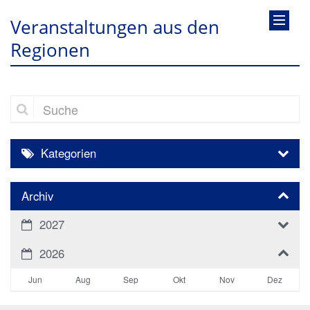
Veranstaltungen aus den
Regionen
Suche
Kategorien
Archiv
2027
2026
Jun
Aug
Sep
Okt
Nov
Dez