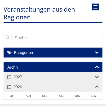
Veranstaltungen aus den
Regionen
Suche
Kategorien
Archiv
2027
2026
Jun
Aug
Sep
Okt
Nov
Dez