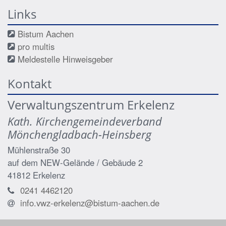
Links
Bistum Aachen
pro multis
Meldestelle Hinweisgeber
Kontakt
Verwaltungszentrum Erkelenz
Kath. Kirchengemeindeverband
Mönchengladbach-Heinsberg
Mühlenstraße 30
auf dem NEW-Gelände / Gebäude 2
41812
Erkelenz
0241 4462120
info.vwz-erkelenz@bistum-aachen.de