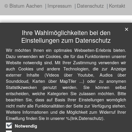
© Bistum Aachen
Impressum
Datenschutz
Kontakt
✕
Ihre Wahlmöglichkeiten bei den
Einstellungen zum Datenschutz
Wir möchten Ihnen ein optimales Webseiten-Erlebnis bieten.
Dazu verwenden wir Cookies, die für das Funktionieren unserer
Website notwendig sind. Mit Ihrer Zustimmung verwenden wir
auch Cookies und andere Technologien, die zur Anzeige
externer Inhalte (Videos über Youtube, Audios über
Soundcloud, Karten über MapTiler ...) oder zu anonymen
Statistikzwecken genutzt werden. Sie können selbst
entscheiden, welche Kategorien Sie zulassen möchten. Bitte
beachten Sie, dass auf Basis Ihrer Einstellungen womöglich
nicht mehr alle Funktionalitäten der Seite zur Verfügung stehen.
Weitere Informationen und die Möglichkeit zum Widerruf Ihrer
Einwillung finden Sie in unserer %(link.Datenschutz).
Notwendig