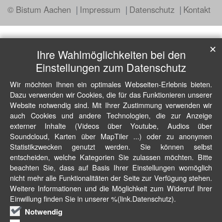
© Bistum Aachen
Impressum
Datenschutz
Kontakt
✕
Ihre Wahlmöglichkeiten bei den
Einstellungen zum Datenschutz
Wir möchten Ihnen ein optimales Webseiten-Erlebnis bieten.
Dazu verwenden wir Cookies, die für das Funktionieren unserer
Website notwendig sind. Mit Ihrer Zustimmung verwenden wir
auch Cookies und andere Technologien, die zur Anzeige
externer Inhalte (Videos über Youtube, Audios über
Soundcloud, Karten über MapTiler ...) oder zu anonymen
Statistikzwecken genutzt werden. Sie können selbst
entscheiden, welche Kategorien Sie zulassen möchten. Bitte
beachten Sie, dass auf Basis Ihrer Einstellungen womöglich
nicht mehr alle Funktionalitäten der Seite zur Verfügung stehen.
Weitere Informationen und die Möglichkeit zum Widerruf Ihrer
Einwillung finden Sie in unserer %(link.Datenschutz).
Notwendig