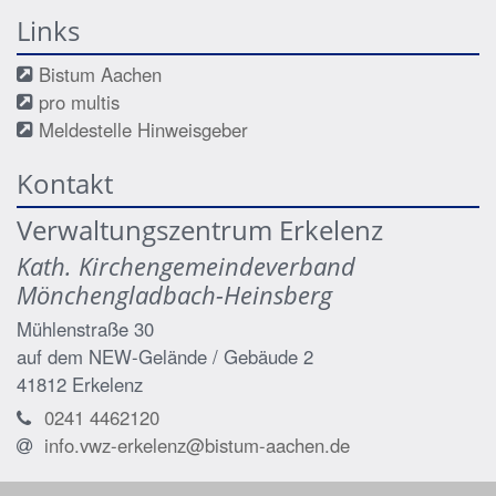
Links
Bistum Aachen
pro multis
Meldestelle Hinweisgeber
Kontakt
Verwaltungszentrum Erkelenz
Kath. Kirchengemeindeverband
Mönchengladbach-Heinsberg
Mühlenstraße 30
auf dem NEW-Gelände / Gebäude 2
41812
Erkelenz
0241 4462120
info.vwz-erkelenz@bistum-aachen.de