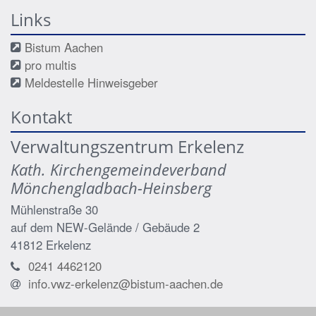
Links
Bistum Aachen
pro multis
Meldestelle Hinweisgeber
Kontakt
Verwaltungszentrum Erkelenz
Kath. Kirchengemeindeverband
Mönchengladbach-Heinsberg
Mühlenstraße 30
auf dem NEW-Gelände / Gebäude 2
41812
Erkelenz
0241 4462120
info.vwz-erkelenz@bistum-aachen.de