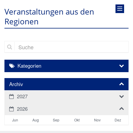
Veranstaltungen aus den
Regionen
Suche
Kategorien
Archiv
2027
2026
Jun
Aug
Sep
Okt
Nov
Dez