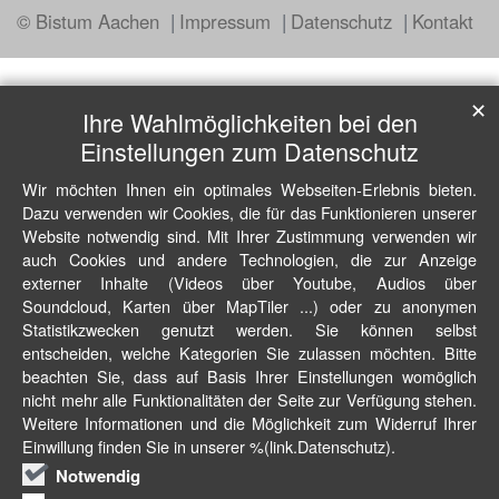
© Bistum Aachen
Impressum
Datenschutz
Kontakt
✕
Ihre Wahlmöglichkeiten bei den
Einstellungen zum Datenschutz
Wir möchten Ihnen ein optimales Webseiten-Erlebnis bieten.
Dazu verwenden wir Cookies, die für das Funktionieren unserer
Website notwendig sind. Mit Ihrer Zustimmung verwenden wir
auch Cookies und andere Technologien, die zur Anzeige
externer Inhalte (Videos über Youtube, Audios über
Soundcloud, Karten über MapTiler ...) oder zu anonymen
Statistikzwecken genutzt werden. Sie können selbst
entscheiden, welche Kategorien Sie zulassen möchten. Bitte
beachten Sie, dass auf Basis Ihrer Einstellungen womöglich
nicht mehr alle Funktionalitäten der Seite zur Verfügung stehen.
Weitere Informationen und die Möglichkeit zum Widerruf Ihrer
Einwillung finden Sie in unserer %(link.Datenschutz).
Notwendig