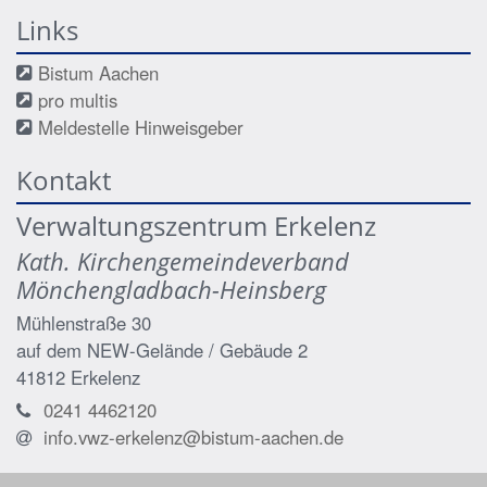
Links
Bistum Aachen
pro multis
Meldestelle Hinweisgeber
Kontakt
Verwaltungszentrum Erkelenz
Kath. Kirchengemeindeverband
Mönchengladbach-Heinsberg
Mühlenstraße 30
auf dem NEW-Gelände / Gebäude 2
41812
Erkelenz
0241 4462120
info.vwz-erkelenz@bistum-aachen.de