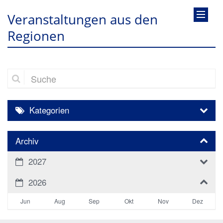
Veranstaltungen aus den
Regionen
Suche
Kategorien
Archiv
2027
2026
Jun
Aug
Sep
Okt
Nov
Dez