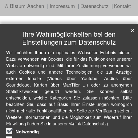
© Bistum Aachen
Impressum
Datenschutz
Kontakt
✕
Ihre Wahlmöglichkeiten bei den
Einstellungen zum Datenschutz
Wir möchten Ihnen ein optimales Webseiten-Erlebnis bieten.
Dazu verwenden wir Cookies, die für das Funktionieren unserer
Website notwendig sind. Mit Ihrer Zustimmung verwenden wir
auch Cookies und andere Technologien, die zur Anzeige
externer Inhalte (Videos über Youtube, Audios über
Soundcloud, Karten über MapTiler ...) oder zu anonymen
Statistikzwecken genutzt werden. Sie können selbst
entscheiden, welche Kategorien Sie zulassen möchten. Bitte
beachten Sie, dass auf Basis Ihrer Einstellungen womöglich
nicht mehr alle Funktionalitäten der Seite zur Verfügung stehen.
Weitere Informationen und die Möglichkeit zum Widerruf Ihrer
Einwillung finden Sie in unserer %(link.Datenschutz).
Notwendig