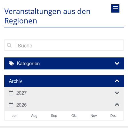
Veranstaltungen aus den
Regionen
Suche
Kategorien
Archiv
2027
2026
Jun
Aug
Sep
Okt
Nov
Dez