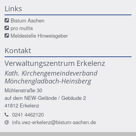
Links
Bistum Aachen
pro multis
Meldestelle Hinweisgeber
Kontakt
Verwaltungszentrum Erkelenz
Kath. Kirchengemeindeverband
Mönchengladbach-Heinsberg
Mühlenstraße 30
auf dem NEW-Gelände / Gebäude 2
41812
Erkelenz
0241 4462120
info.vwz-erkelenz@bistum-aachen.de