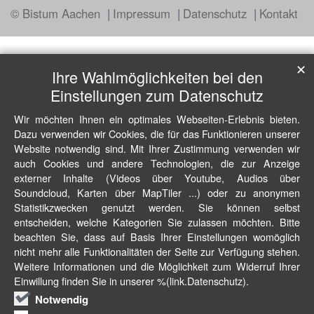
© Bistum Aachen
Impressum
Datenschutz
Kontakt
✕
Ihre Wahlmöglichkeiten bei den
Einstellungen zum Datenschutz
Wir möchten Ihnen ein optimales Webseiten-Erlebnis bieten.
Dazu verwenden wir Cookies, die für das Funktionieren unserer
Website notwendig sind. Mit Ihrer Zustimmung verwenden wir
auch Cookies und andere Technologien, die zur Anzeige
externer Inhalte (Videos über Youtube, Audios über
Soundcloud, Karten über MapTiler ...) oder zu anonymen
Statistikzwecken genutzt werden. Sie können selbst
entscheiden, welche Kategorien Sie zulassen möchten. Bitte
beachten Sie, dass auf Basis Ihrer Einstellungen womöglich
nicht mehr alle Funktionalitäten der Seite zur Verfügung stehen.
Weitere Informationen und die Möglichkeit zum Widerruf Ihrer
Einwillung finden Sie in unserer %(link.Datenschutz).
Notwendig