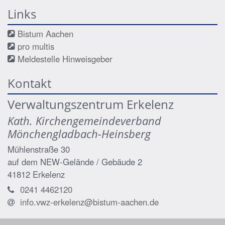
Links
Bistum Aachen
pro multis
Meldestelle Hinweisgeber
Kontakt
Verwaltungszentrum Erkelenz
Kath. Kirchengemeindeverband
Mönchengladbach-Heinsberg
Mühlenstraße 30
auf dem NEW-Gelände / Gebäude 2
41812
Erkelenz
0241 4462120
info.vwz-erkelenz@bistum-aachen.de