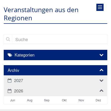
Veranstaltungen aus den
Regionen
Suche
Kategorien
Archiv
2027
2026
Jun
Aug
Sep
Okt
Nov
Dez