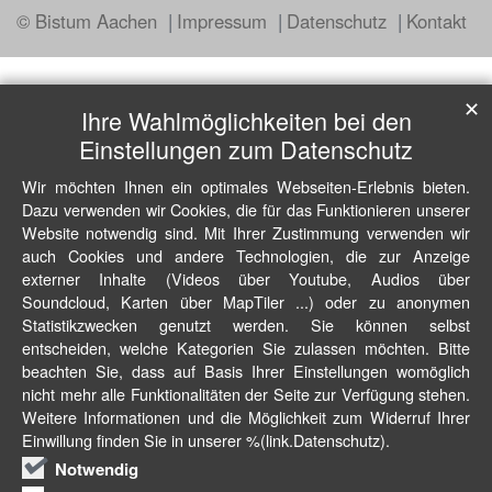
© Bistum Aachen
Impressum
Datenschutz
Kontakt
✕
Ihre Wahlmöglichkeiten bei den
Einstellungen zum Datenschutz
Wir möchten Ihnen ein optimales Webseiten-Erlebnis bieten.
Dazu verwenden wir Cookies, die für das Funktionieren unserer
Website notwendig sind. Mit Ihrer Zustimmung verwenden wir
auch Cookies und andere Technologien, die zur Anzeige
externer Inhalte (Videos über Youtube, Audios über
Soundcloud, Karten über MapTiler ...) oder zu anonymen
Statistikzwecken genutzt werden. Sie können selbst
entscheiden, welche Kategorien Sie zulassen möchten. Bitte
beachten Sie, dass auf Basis Ihrer Einstellungen womöglich
nicht mehr alle Funktionalitäten der Seite zur Verfügung stehen.
Weitere Informationen und die Möglichkeit zum Widerruf Ihrer
Einwillung finden Sie in unserer %(link.Datenschutz).
Notwendig