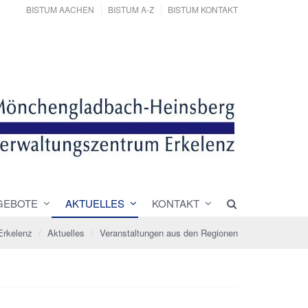
BISTUM AACHEN
BISTUM A-Z
BISTUM KONTAKT
GEBOTE
AKTUELLES
KONTAKT
Erkelenz
Aktuelles
Veranstaltungen aus den Regionen