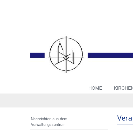
HOME
KIRCHE
Vera
Nachrichten aus dem
Verwaltungszentrum