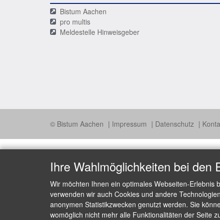
Bistum Aachen
pro multis
Meldestelle Hinweisgeber
© Bistum Aachen
Impressum
Datenschutz
Konta
Ihre Wahlmöglichkeiten bei den 
Wir möchten Ihnen ein optimales Webseiten-Erlebnis b
verwenden wir auch Cookies und andere Technologien, 
anonymen Statistikzwecken genutzt werden. Sie können
womöglich nicht mehr alle Funktionalitäten der Seite z