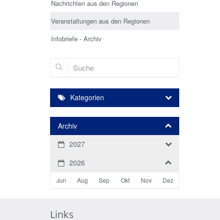
Nachrichten aus den Regionen
Veranstaltungen aus den Regionen
Infobriefe - Archiv
Suche
Kategorien
Archiv
2027
2026
Jun
Aug
Sep
Okt
Nov
Dez
Links