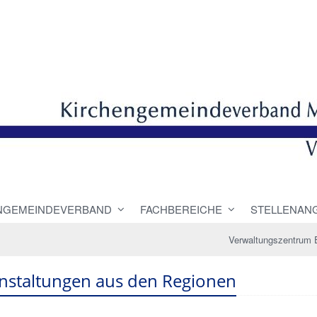
NGEMEINDEVERBAND
FACHBEREICHE
STELLENAN
Verwaltungszentrum 
nstaltungen aus den Regionen