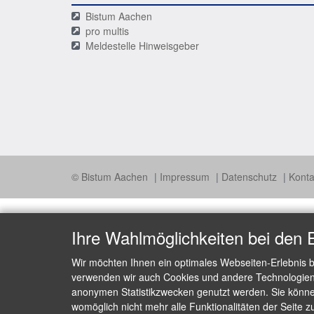
Bistum Aachen
pro multis
Meldestelle Hinweisgeber
© Bistum Aachen
Impressum
Datenschutz
Konta
Ihre Wahlmöglichkeiten bei den 
Wir möchten Ihnen ein optimales Webseiten-Erlebnis b
verwenden wir auch Cookies und andere Technologien, 
anonymen Statistikzwecken genutzt werden. Sie können
womöglich nicht mehr alle Funktionalitäten der Seite z