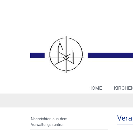
HOME
KIRCHE
Vera
Nachrichten aus dem
Verwaltungszentrum