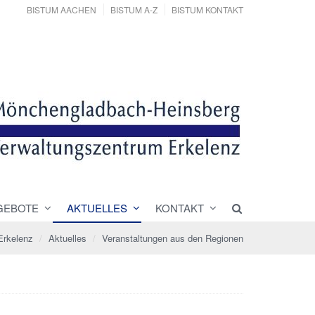
BISTUM AACHEN
BISTUM A-Z
BISTUM KONTAKT
GEBOTE
AKTUELLES
KONTAKT
Erkelenz
Aktuelles
Veranstaltungen aus den Regionen