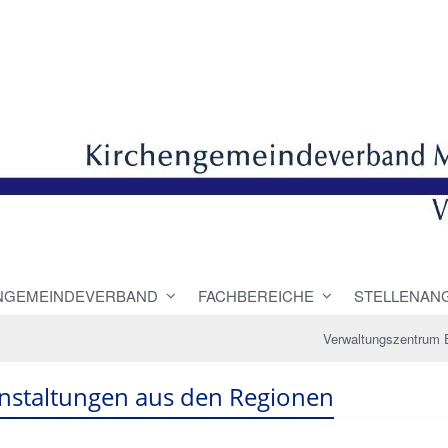
NGEMEINDEVERBAND
FACHBEREICHE
STELLENAN
Verwaltungszentrum 
nstaltungen aus den Regionen