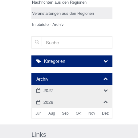
Nachrichten aus den Regionen
Veranstaltungen aus den Regionen
Infobriefe - Archiv
Suche
Kategorien
Archiv
2027
2026
Jun
Aug
Sep
Okt
Nov
Dez
Links