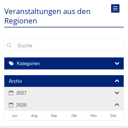
Veranstaltungen aus den
Regionen
Suche
Kategorien
Archiv
2027
2026
Jun
Aug
Sep
Okt
Nov
Dez