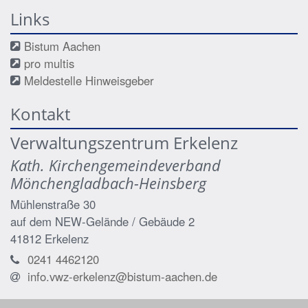
Links
Bistum Aachen
pro multis
Meldestelle Hinweisgeber
Kontakt
Verwaltungszentrum Erkelenz
Kath. Kirchengemeindeverband
Mönchengladbach-Heinsberg
Mühlenstraße 30
auf dem NEW-Gelände / Gebäude 2
41812
Erkelenz
0241 4462120
info.vwz-erkelenz@bistum-aachen.de