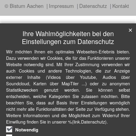
© Bistum Aachen
Impressum
Datenschutz
Kontakt
✕
Ihre Wahlmöglichkeiten bei den
Einstellungen zum Datenschutz
Wir möchten Ihnen ein optimales Webseiten-Erlebnis bieten.
Dazu verwenden wir Cookies, die für das Funktionieren unserer
Website notwendig sind. Mit Ihrer Zustimmung verwenden wir
auch Cookies und andere Technologien, die zur Anzeige
externer Inhalte (Videos über Youtube, Audios über
Soundcloud, Karten über MapTiler ...) oder zu anonymen
Statistikzwecken genutzt werden. Sie können selbst
entscheiden, welche Kategorien Sie zulassen möchten. Bitte
beachten Sie, dass auf Basis Ihrer Einstellungen womöglich
nicht mehr alle Funktionalitäten der Seite zur Verfügung stehen.
Weitere Informationen und die Möglichkeit zum Widerruf Ihrer
Einwillung finden Sie in unserer %(link.Datenschutz).
Notwendig