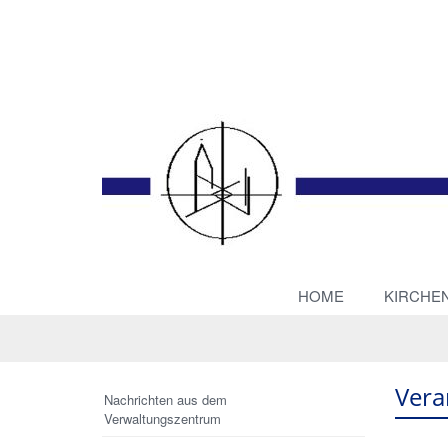
HOME
KIRCHE
Vera
Nachrichten aus dem
Verwaltungszentrum