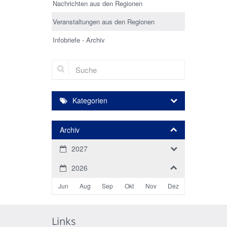
Nachrichten aus den Regionen
Veranstaltungen aus den Regionen
Infobriefe - Archiv
Suche
Kategorien
Archiv
2027
2026
Jun
Aug
Sep
Okt
Nov
Dez
Links