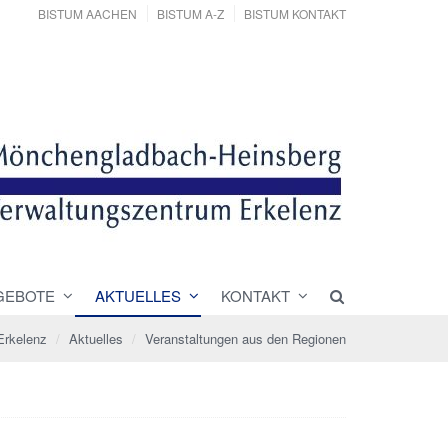
BISTUM AACHEN
BISTUM A-Z
BISTUM KONTAKT
GEBOTE
AKTUELLES
KONTAKT
Erkelenz
Aktuelles
Veranstaltungen aus den Regionen