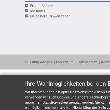
Bistum Aachen
pro multis
Meldestelle Hinweisgeber
© Bistum Aachen
Impressum
Datenschutz
Konta
Ihre Wahlmöglichkeiten bei den 
Wir möchten Ihnen ein optimales Webseiten-Erlebnis b
verwenden wir auch Cookies und andere Technologien, 
anonymen Statistikzwecken genutzt werden. Sie können
womöglich nicht mehr alle Funktionalitäten der Seite z