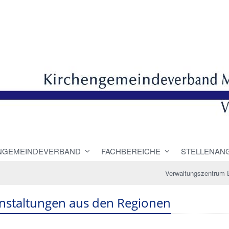
NGEMEINDEVERBAND
FACHBEREICHE
STELLENAN
Verwaltungszentrum 
nstaltungen aus den Regionen