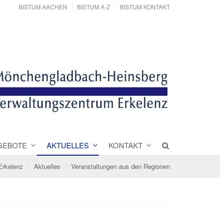
BISTUM AACHEN
BISTUM A-Z
BISTUM KONTAKT
GEBOTE
AKTUELLES
KONTAKT
Erkelenz
Aktuelles
Veranstaltungen aus den Regionen