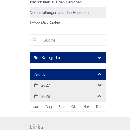
Nachrichten aus den Regionen
Veranstaltungen aus den Regionen
Infobriefe - Archiv
Suche
Kategorien
Archiv
2027
2026
Jun
Aug
Sep
Okt
Nov
Dez
Links