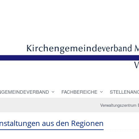
NGEMEINDEVERBAND
FACHBEREICHE
STELLENAN
Verwaltungszentrum 
nstaltungen aus den Regionen