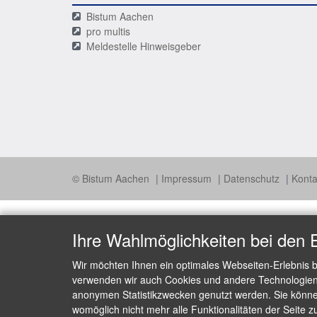
Bistum Aachen
pro multis
Meldestelle Hinweisgeber
© Bistum Aachen
Impressum
Datenschutz
Konta
Ihre Wahlmöglichkeiten bei den 
Wir möchten Ihnen ein optimales Webseiten-Erlebnis b
verwenden wir auch Cookies und andere Technologien, 
anonymen Statistikzwecken genutzt werden. Sie können
womöglich nicht mehr alle Funktionalitäten der Seite z