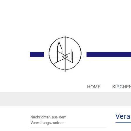
HOME
KIRCHE
Vera
Nachrichten aus dem
Verwaltungszentrum