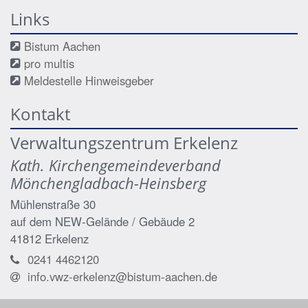
Links
Bistum Aachen
pro multis
Meldestelle Hinweisgeber
Kontakt
Verwaltungszentrum Erkelenz
Kath. Kirchengemeindeverband
Mönchengladbach-Heinsberg
Mühlenstraße 30
auf dem NEW-Gelände / Gebäude 2
41812
Erkelenz
0241 4462120
info.vwz-erkelenz@bistum-aachen.de