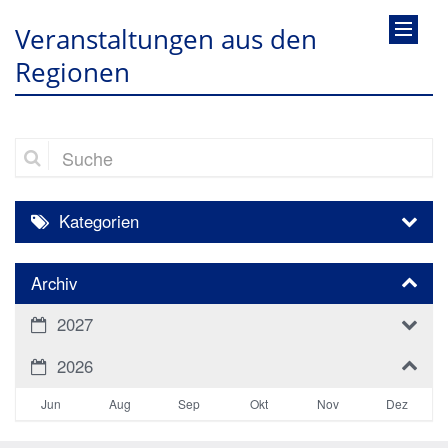
Veranstaltungen aus den
Regionen
Suche
Kategorien
Archiv
2027
2026
Jun
Aug
Sep
Okt
Nov
Dez