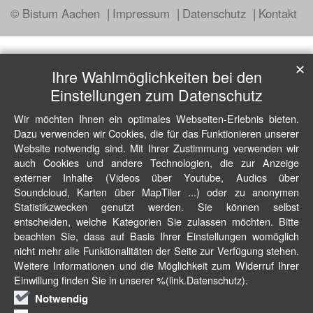
© Bistum Aachen
Impressum
Datenschutz
Kontakt
✕
Ihre Wahlmöglichkeiten bei den
Einstellungen zum Datenschutz
Wir möchten Ihnen ein optimales Webseiten-Erlebnis bieten.
Dazu verwenden wir Cookies, die für das Funktionieren unserer
Website notwendig sind. Mit Ihrer Zustimmung verwenden wir
auch Cookies und andere Technologien, die zur Anzeige
externer Inhalte (Videos über Youtube, Audios über
Soundcloud, Karten über MapTiler ...) oder zu anonymen
Statistikzwecken genutzt werden. Sie können selbst
entscheiden, welche Kategorien Sie zulassen möchten. Bitte
beachten Sie, dass auf Basis Ihrer Einstellungen womöglich
nicht mehr alle Funktionalitäten der Seite zur Verfügung stehen.
Weitere Informationen und die Möglichkeit zum Widerruf Ihrer
Einwillung finden Sie in unserer %(link.Datenschutz).
Notwendig