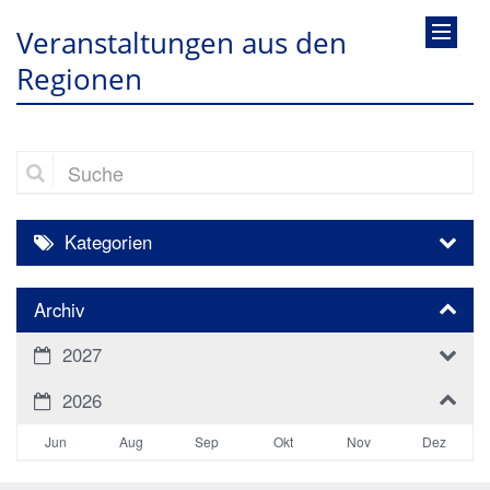
Veranstaltungen aus den
Regionen
Suche
Kategorien
Archiv
2027
2026
Jun
Aug
Sep
Okt
Nov
Dez