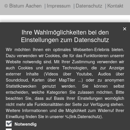
© Bistum Aachen
Impressum
Datenschutz
Kontakt
✕
Ihre Wahlmöglichkeiten bei den
Einstellungen zum Datenschutz
Wir möchten Ihnen ein optimales Webseiten-Erlebnis bieten.
Dazu verwenden wir Cookies, die für das Funktionieren unserer
Website notwendig sind. Mit Ihrer Zustimmung verwenden wir
auch Cookies und andere Technologien, die zur Anzeige
externer Inhalte (Videos über Youtube, Audios über
Soundcloud, Karten über MapTiler ...) oder zu anonymen
Statistikzwecken genutzt werden. Sie können selbst
entscheiden, welche Kategorien Sie zulassen möchten. Bitte
beachten Sie, dass auf Basis Ihrer Einstellungen womöglich
nicht mehr alle Funktionalitäten der Seite zur Verfügung stehen.
Weitere Informationen und die Möglichkeit zum Widerruf Ihrer
Einwillung finden Sie in unserer %(link.Datenschutz).
Notwendig