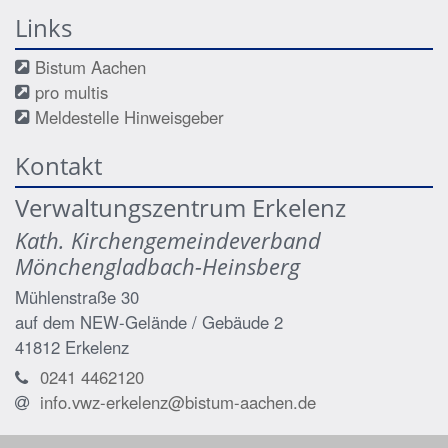
Links
Bistum Aachen
pro multis
Meldestelle Hinweisgeber
Kontakt
Verwaltungszentrum Erkelenz
Kath. Kirchengemeindeverband
Mönchengladbach-Heinsberg
Mühlenstraße 30
auf dem NEW-Gelände / Gebäude 2
41812
Erkelenz
0241 4462120
info.vwz-erkelenz@bistum-aachen.de