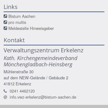
Links
Bistum Aachen
pro multis
Meldestelle Hinweisgeber
Kontakt
Verwaltungszentrum Erkelenz
Kath. Kirchengemeindeverband
Mönchengladbach-Heinsberg
Mühlenstraße 30
auf dem NEW-Gelände / Gebäude 2
41812
Erkelenz
0241 4462120
info.vwz-erkelenz@bistum-aachen.de