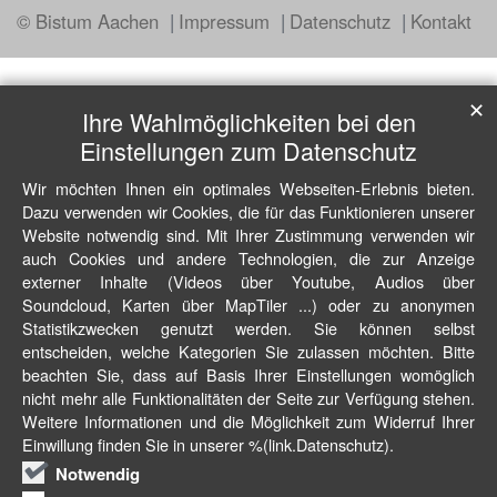
© Bistum Aachen
Impressum
Datenschutz
Kontakt
✕
Ihre Wahlmöglichkeiten bei den
Einstellungen zum Datenschutz
Wir möchten Ihnen ein optimales Webseiten-Erlebnis bieten.
Dazu verwenden wir Cookies, die für das Funktionieren unserer
Website notwendig sind. Mit Ihrer Zustimmung verwenden wir
auch Cookies und andere Technologien, die zur Anzeige
externer Inhalte (Videos über Youtube, Audios über
Soundcloud, Karten über MapTiler ...) oder zu anonymen
Statistikzwecken genutzt werden. Sie können selbst
entscheiden, welche Kategorien Sie zulassen möchten. Bitte
beachten Sie, dass auf Basis Ihrer Einstellungen womöglich
nicht mehr alle Funktionalitäten der Seite zur Verfügung stehen.
Weitere Informationen und die Möglichkeit zum Widerruf Ihrer
Einwillung finden Sie in unserer %(link.Datenschutz).
Notwendig