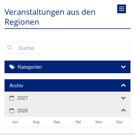
Veranstaltungen aus den
Regionen
Suche
Kategorien
Archiv
2027
2026
Jun
Aug
Sep
Okt
Nov
Dez